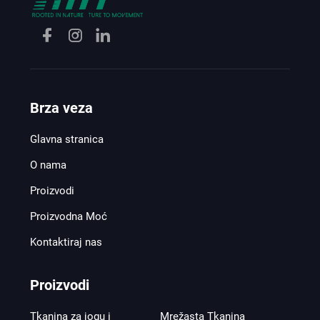
Brza veza
Glavna stranica
O nama
Proizvodi
Proizvodna Moć
Kontaktiraj nas
Proizvodi
Tkanina za jogu i
Mrežasta Tkanina