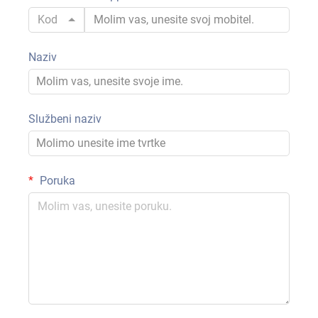
Kod
Naziv
Službeni naziv
Poruka