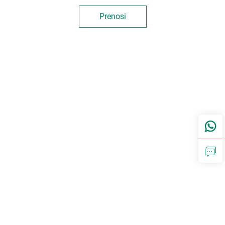
Prenosi