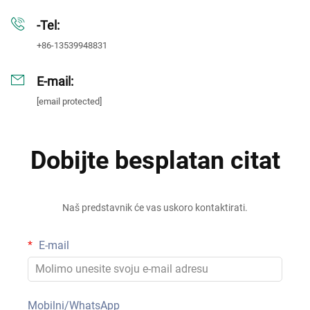
-Tel:
+86-13539948831
E-mail:
[email protected]
Dobijte besplatan citat
Naš predstavnik će vas uskoro kontaktirati.
E-mail
Mobilni/WhatsApp