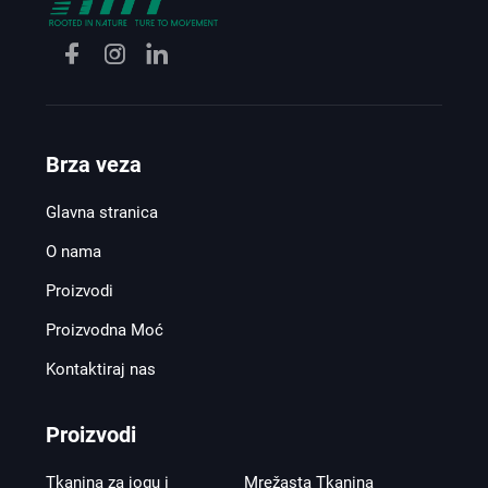
Brza veza
Glavna stranica
O nama
Proizvodi
Proizvodna Moć
Kontaktiraj nas
Proizvodi
Tkanina za jogu i
Mrežasta Tkanina