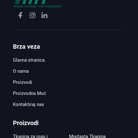
Brza veza
Glavna stranica
O nama
Proizvodi
Proizvodna Moć
Kontaktiraj nas
Proizvodi
Tkanina za jogu i
Mrežasta Tkanina