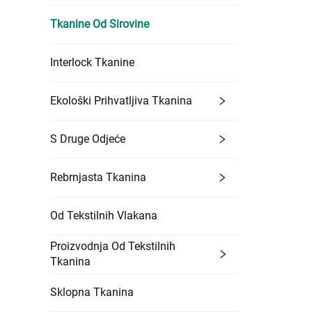
Tkanine Od Sirovine
Interlock Tkanine
Ekološki Prihvatljiva Tkanina
S Druge Odjeće
Rebrnjasta Tkanina
Od Tekstilnih Vlakana
Proizvodnja Od Tekstilnih
Tkanina
Sklopna Tkanina