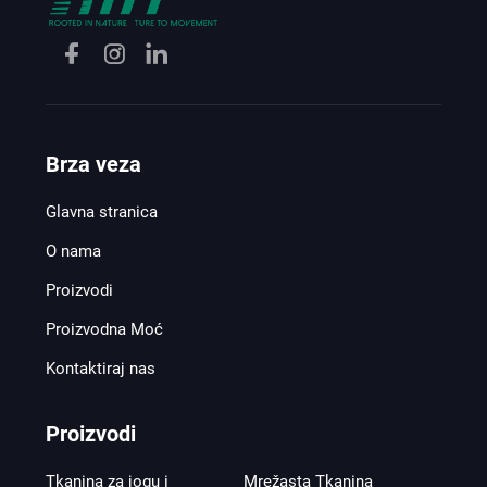
Brza veza
Glavna stranica
O nama
Proizvodi
Proizvodna Moć
Kontaktiraj nas
Proizvodi
Tkanina za jogu i
Mrežasta Tkanina