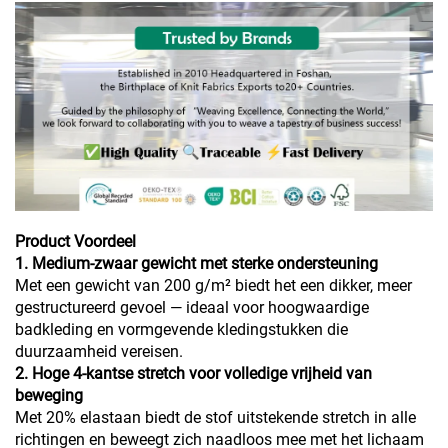
Product Voordeel
1. Medium-zwaar gewicht met sterke ondersteuning
Met een gewicht van 200 g/m² biedt het een dikker, meer
gestructureerd gevoel — ideaal voor hoogwaardige
badkleding en vormgevende kledingstukken die
duurzaamheid vereisen.
2. Hoge 4-kantse stretch voor volledige vrijheid van
beweging
Met 20% elastaan biedt de stof uitstekende stretch in alle
richtingen en beweegt zich naadloos mee met het lichaam