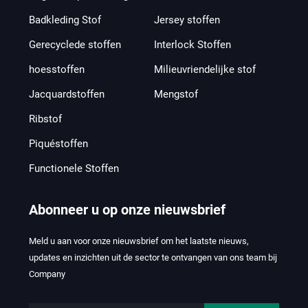
Badkleding Stof
Jersey stoffen
Gerecyclede stoffen
Interlock Stoffen
hoesstoffen
Milieuvriendelijke stof
Jacquardstoffen
Mengstof
Ribstof
Piquéstoffen
Functionele Stoffen
Abonneer u op onze nieuwsbrief
Meld u aan voor onze nieuwsbrief om het laatste nieuws,
updates en inzichten uit de sector te ontvangen van ons team bij
Company