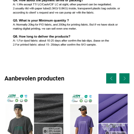
Aanbevolen producten