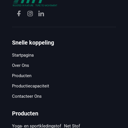
Snelle koppeling
Startpagina
Over Ons
Producten
Productiecapaciteit
Contacteer Ons
Producten
Yoga- en sportkledingstof
Net Stof