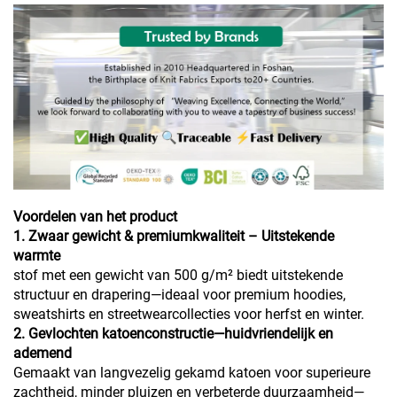
Voordelen van het product
1. Zwaar gewicht & premiumkwaliteit – Uitstekende
warmte
stof met een gewicht van 500 g/m² biedt uitstekende
structuur en drapering—ideaal voor premium hoodies,
sweatshirts en streetwearcollecties voor herfst en winter.
2. Gevlochten katoenconstructie—huidvriendelijk en
ademend
Gemaakt van langvezelig gekamd katoen voor superieure
zachtheid, minder pluizen en verbeterde duurzaamheid—