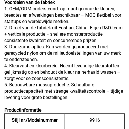
Voordelen van de fabriek
1. OEM/ODM ondersteund: op maat gemaakte kleuren,
breedtes en afwerkingen beschikbaar – MOQ flexibel voor
startups en wereldwijde merken.
2. Direct van de fabriek uit Foshan, China: Eigen R&D-team
+ verticale productie = snellere monsterproductie,
consistente kwaliteit en concurrerende prijzen.
3. Duurzame opties: Kan worden geproduceerd met
gerecycled nylon om de milieudoelstellingen van uw merk
te ondersteunen.
4. Kleurvast en kleurbereid: Neemt levendige kleurstoffen
gelijkmatig op en behoudt de kleur na herhaald wassen –
zorgt voor seizoensconsistentie.
5. Betrouwbare massaproductie: Schaalbare
productiecapaciteit met strenge kwaliteitscontrole – tijdige
levering voor grote bestellingen.
Productinformatie
Stijl nr./Modelnummer
9916