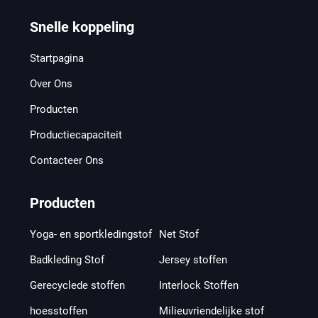
Snelle koppeling
Startpagina
Over Ons
Producten
Productiecapaciteit
Contacteer Ons
Producten
Yoga- en sportkledingstof
Net Stof
Badkleding Stof
Jersey stoffen
Gerecyclede stoffen
Interlock Stoffen
hoesstoffen
Milieuvriendelijke stof