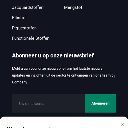
Jacquardstoffen
Mengstof
Ribstof
Piquéstoffen
Functionele Stoffen
Abonneer u op onze nieuwsbrief
Meld u aan voor onze nieuwsbrief om het laatste nieuws,
updates en inzichten uit de sector te ontvangen van ons team bij
Company
Abonneren