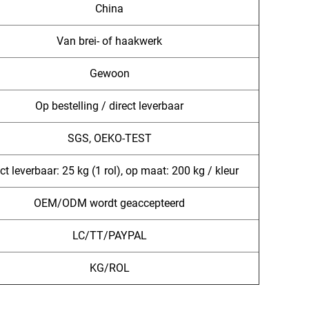
China
Van brei- of haakwerk
Gewoon
Op bestelling / direct leverbaar
SGS, OEKO-TEST
ct leverbaar: 25 kg (1 rol), op maat: 200 kg / kleur
OEM/ODM wordt geaccepteerd
LC/TT/PAYPAL
KG/ROL