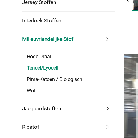
Jersey Stoffen
Interlock Stoffen
Milieuvriendelijke Stof
Hoge Draai
Tencel/Lyocell
Pima-Katoen / Biologisch
Wol
Jacquardstoffen
Ribstof