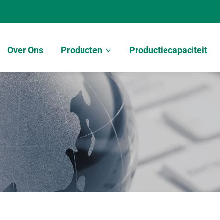
Over Ons
Producten
Productiecapaciteit