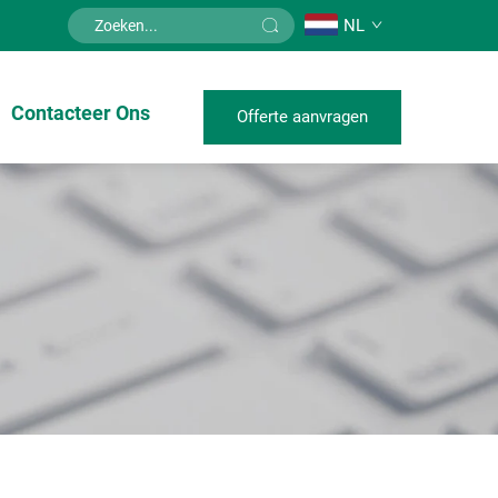
NL
Contacteer Ons
Offerte aanvragen