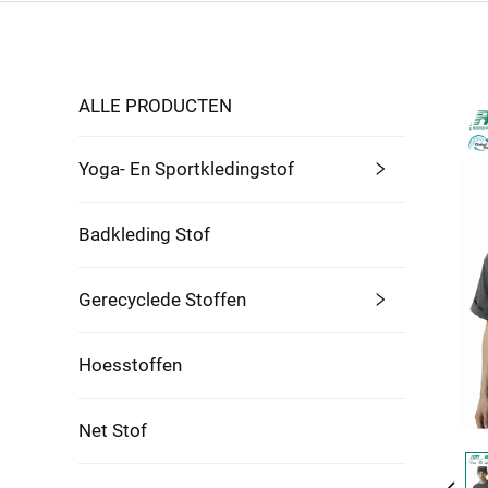
ALLE PRODUCTEN
Yoga- En Sportkledingstof
Badkleding Stof
Gerecyclede Stoffen
Hoesstoffen
Net Stof