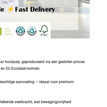
ar houtpulp, geproduceerd via een gesloten proces
 en EU Ecolabel-normen.
ijdeachtige aanvoeling — ideaal voor premium
stekende veerkracht, wat bewegingsvrijheid