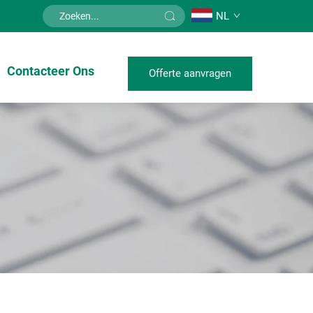
NL
Contacteer Ons
Offerte aanvragen