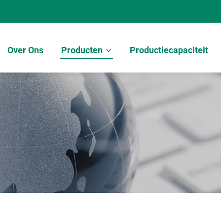
Over Ons
Producten
Productiecapaciteit