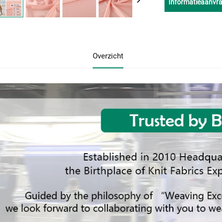
Informatieaanvr
Overzicht