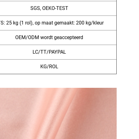
SGS, OEKO-TEST
S: 25 kg (1 rol), op maat gemaakt: 200 kg/kleur
OEM/ODM wordt geaccepteerd
LC/TT/PAYPAL
KG/ROL