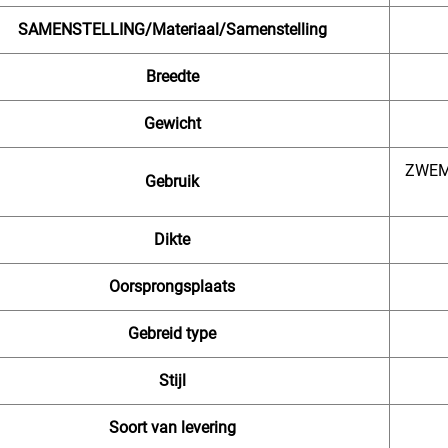
SAMENSTELLING/Materiaal/Samenstelling
Breedte
Gewicht
ZWEM
Gebruik
Dikte
Oorsprongsplaats
Gebreid type
Stijl
Soort van levering