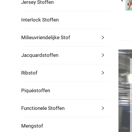
Jersey Stoffen
Interlock Stoffen
Milieuvriendelijke Stof
Jacquardstoffen
Ribstof
Piquéstoffen
Functionele Stoffen
Mengstof