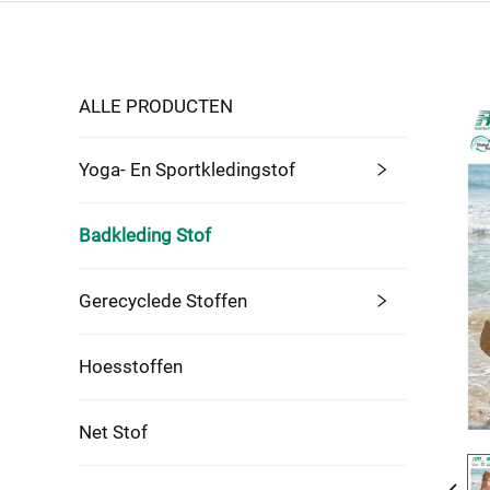
ALLE PRODUCTEN
Yoga- En Sportkledingstof
Badkleding Stof
Gerecyclede Stoffen
Hoesstoffen
Net Stof