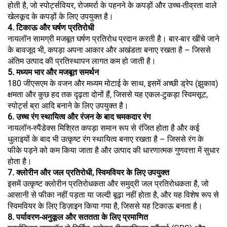
होती है, जो स्पोर्ट्सवियर, रोजमर्रा के पहनने के कपड़ों और उच्च-तीव्रता वाले
खेलकूद के कपड़ों के लिए उपयुक्त है।
4. टिकाऊ और घर्षण प्रतिरोधी
नायलॉन सामग्री मजबूत घर्षण प्रतिरोध प्रदान करती है। बार-बार खींचे जाने
के बावजूद भी, कपड़ा अपना आकार और अखंडता बनाए रखता है – जिससे
अंतिम उत्पाद की प्रतिस्थापन लागत कम हो जाती है।
5. मध्यम भार और मजबूत समर्थन
180 जीएसएम के वजन और मध्यम मोटाई के साथ, इसमें अच्छी ड्रेप (झुकाव)
क्षमता और कुछ हद तक दृढ़ता दोनों हैं, जिससे यह एकल-टुकड़ा स्विमसूट,
स्पोर्ट्स ब्रा आदि बनाने के लिए उपयुक्त है।
6. उच्च रंग स्थायित्व और रंजन के बाद चमकदार रंग
नायलॉन-स्पैंडेक्स मिश्रित कपड़ा समान रूप से रंजित होता है और कई
धुलाइयों के बाद भी उत्कृष्ट रंग स्थायित्व बनाए रखता है – जिससे रंग के
फीके पड़ने को कम किया जाता है और उत्पाद की धारणात्मक गुणवत्ता में सुधार
होता है।
7. क्लोरीन और जल प्रतिरोधी, स्विमवियर के लिए उपयुक्त
इसमें उत्कृष्ट क्लोरीन प्रतिरोधकता और समुद्री जल प्रतिरोधकता है, जो
आसानी से फीका नहीं पड़ता या जल्दी बूढ़ा नहीं होता है, और यह विशेष रूप से
स्विमवियर के लिए डिज़ाइन किया गया है, जिससे यह टिकाऊ बनता है।
8. पर्यावरण-अनुकूल और सततता के लिए प्रमाणित