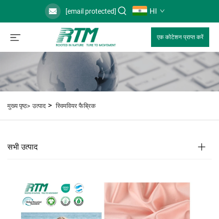
HI
[email protected]
एक कोटेशन प्राप्त करें
>
मुख्य पृष्ठ>
उत्पाद
स्विमवियर फैब्रिक
सभी उत्पाद