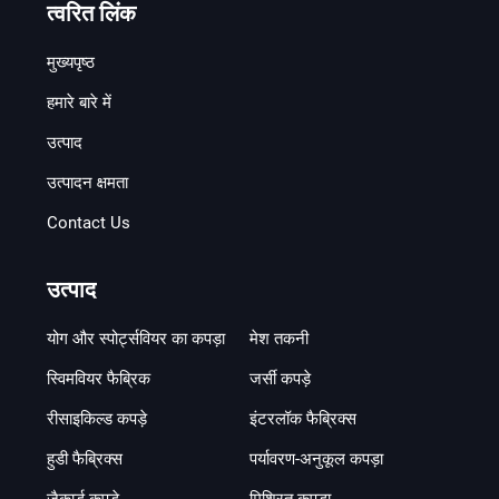
त्वरित लिंक
मुख्यपृष्ठ
हमारे बारे में
उत्पाद
उत्पादन क्षमता
Contact Us
उत्पाद
योग और स्पोर्ट्सवियर का कपड़ा
मेश तकनी
स्विमवियर फैब्रिक
जर्सी कपड़े
रीसाइकिल्ड कपड़े
इंटरलॉक फैब्रिक्स
हुडी फैब्रिक्स
पर्यावरण-अनुकूल कपड़ा