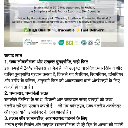
उत्पाद लाभ
1. उच्च लोचशीलता और उत्कृष्ट पुनर्प्राप्ति, सही फिट
इस कपड़े में 24% स्पैंडेक्स शामिल है, जो उत्कृष्ट चार-दिशात्मक खिंचाव और
त्वरित पुनर्प्राप्ति प्रदान करता है, जिससे यह शेपवियर, स्विमवियर, डांसवियर
और शरीर के घनिष्ठ, अनुगामी फिट की आवश्यकता वाले अंतर्वस्त्रों के लिए
आदर्श हो जाता है।
2. चमकदार, चमकीली सतह
चमकीले फिनिश के साथ, चिकनी और चमकदार सतह वस्त्रों को उच्च-
स्तरीय संवेदना प्रदान करती है – जो मंच कॉस्ट्यूम, उच्च-स्तरीय अंतर्वस्त्र
और प्रतियोगी डांसवियर के लिए आदर्श है।
3. हल्का और श्वसनशील, आरामदायक पहनने के लिए
अत्यंत हल्के निर्माण और उत्कृष्ट श्वसनशीलता से पूरे दिन के आराम की गारंटी