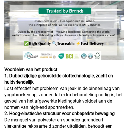
Voordelen van het product
1. Dubbelzijdige geborstelde stoftechnologie, zacht en
huidvriendelijk
Lost effectief het probleem van jeuk in de binnenlaag van
yogabroeken op, zonder dat extra behandeling nodig is; het
gevoel van het afgewerkte kledingstuk voldoet aan de
normen van high-end sportmerken.
2. Hoog-elastische structuur voor onbeperkte beweging
De mengsel van polyester en spandex garandeert
vierkantige rekbaarheid zonder uitglijden, behoudt een