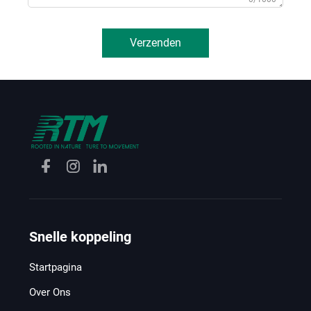
Verzenden
Snelle koppeling
Startpagina
Over Ons