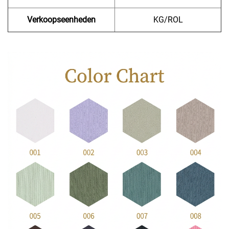
Verkoopseenheden
KG/ROL