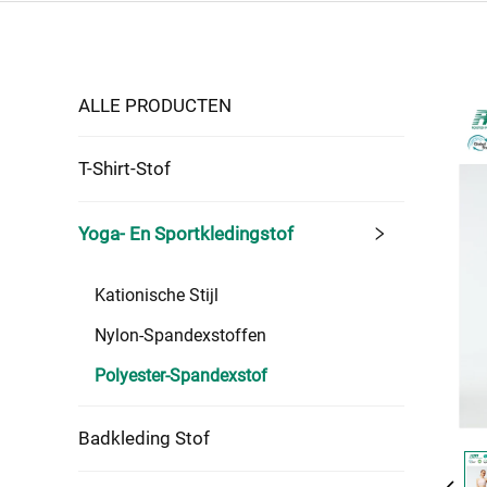
ALLE PRODUCTEN
T-Shirt-Stof
Yoga- En Sportkledingstof
Kationische Stijl
Nylon-Spandexstoffen
Polyester-Spandexstof
Badkleding Stof