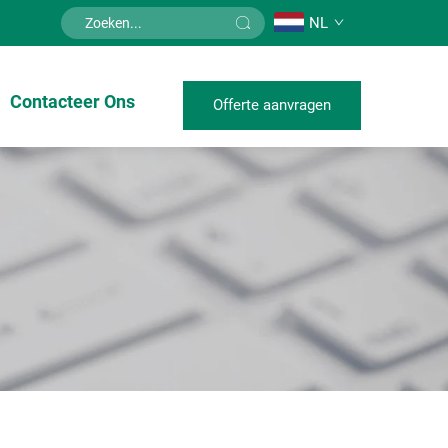
NL
Contacteer Ons
Offerte aanvragen