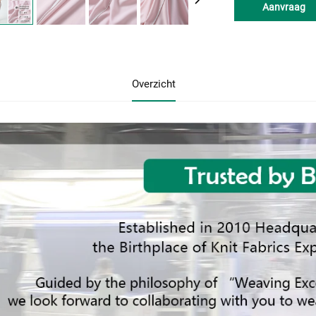
Aanvraag
Overzicht