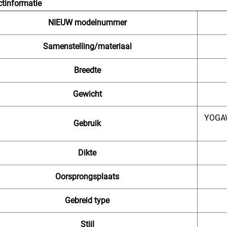
tinformatie
NIEUW modelnummer
Samenstelling/materiaal
Breedte
Gewicht
YOGA
Gebruik
Dikte
Oorsprongsplaats
Gebreid type
Stijl