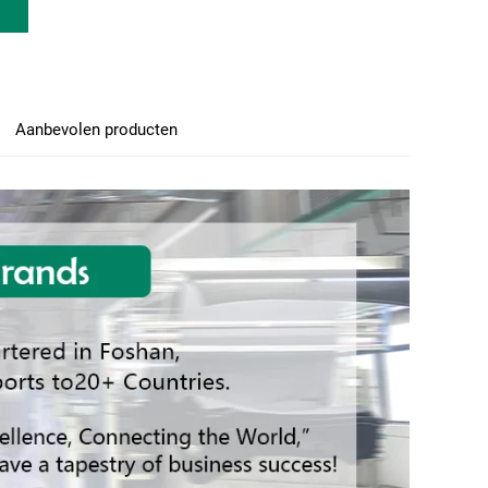
Aanbevolen producten