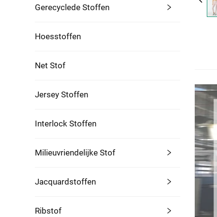
Gerecyclede Stoffen
Hoesstoffen
Net Stof
Jersey Stoffen
Interlock Stoffen
Milieuvriendelijke Stof
Jacquardstoffen
Ribstof