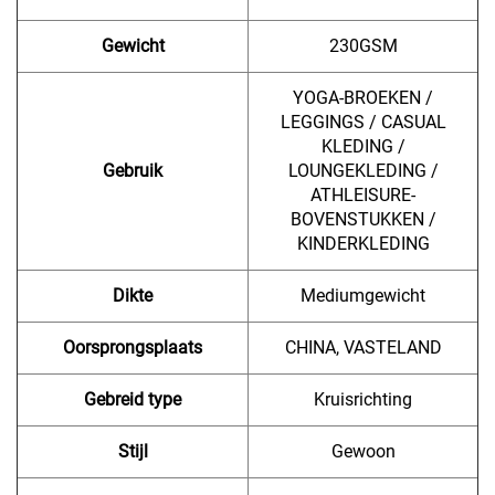
Gewicht
230GSM
YOGA-BROEKEN /
LEGGINGS / CASUAL
KLEDING /
Gebruik
LOUNGEKLEDING /
ATHLEISURE-
BOVENSTUKKEN /
KINDERKLEDING
Dikte
Mediumgewicht
Oorsprongsplaats
CHINA, VASTELAND
Gebreid type
Kruisrichting
Stijl
Gewoon