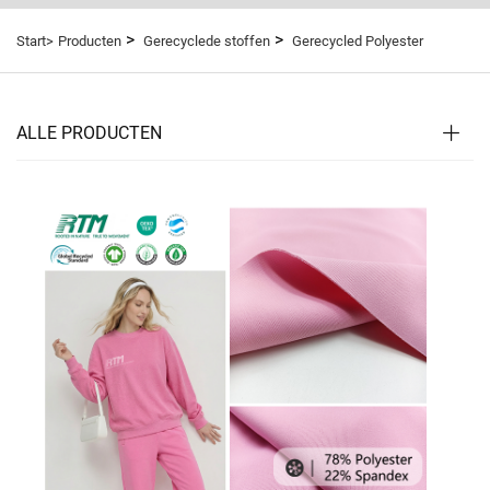
>
>
Start>
Producten
Gerecyclede stoffen
Gerecycled Polyester
ALLE PRODUCTEN