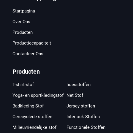
Startpagina
Over Ons
Producten
Productiecapaciteit
Contacteer Ons
Producten
T-shirt-stof
hoesstoffen
Yoga- en sportkledingstof
Net Stof
Badkleding Stof
Jersey stoffen
Gerecyclede stoffen
Interlock Stoffen
Milieuvriendelijke stof
Functionele Stoffen