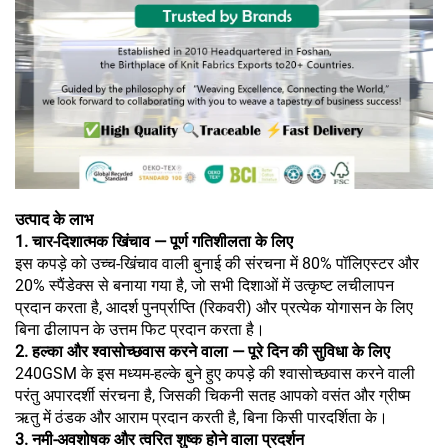
उत्पाद के लाभ
1. चार-दिशात्मक खिंचाव — पूर्ण गतिशीलता के लिए
इस कपड़े को उच्च-खिंचाव वाली बुनाई की संरचना में 80% पॉलिएस्टर और
20% स्पैंडेक्स से बनाया गया है, जो सभी दिशाओं में उत्कृष्ट लचीलापन
प्रदान करता है, आदर्श पुनर्प्राप्ति (रिकवरी) और प्रत्येक योगासन के लिए
बिना ढीलापन के उत्तम फिट प्रदान करता है।
2. हल्का और श्वासोच्छवास करने वाला — पूरे दिन की सुविधा के लिए
240GSM के इस मध्यम-हल्के बुने हुए कपड़े की श्वासोच्छवास करने वाली
परंतु अपारदर्शी संरचना है, जिसकी चिकनी सतह आपको वसंत और ग्रीष्म
ऋतु में ठंडक और आराम प्रदान करती है, बिना किसी पारदर्शिता के।
3. नमी-अवशोषक और त्वरित शुष्क होने वाला प्रदर्शन