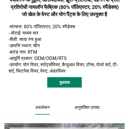
प्रतिरोधी नायलॉन फैब्रिक (80% पॉलिएस्टर, 20% स्पैंडेक्स)
जो खेल के वेस्ट और योग पैंट्स के लिए उपयुक्त है
-संरचना: 80% पॉलिएस्टर, 20% स्पैंडेक्स
- मोटाई: मध्यम भार
-शैली: सादा रंगा हुआ
-उत्पत्ति स्थान: चीन
-ब्रांड नाम: RTM
-आपूर्ति प्रकार: OEM/ODM/RTS
-उपयोग: योग वियर, स्पोर्ट्सवियर, कैजुअल वियर, टॉप्स, पोलो शर्ट, टी-
शर्ट, फिटनेस वियर, वेस्ट, अंडरवियर
पूछताछ
अवलोकन
अनुशंसित उत्पाद