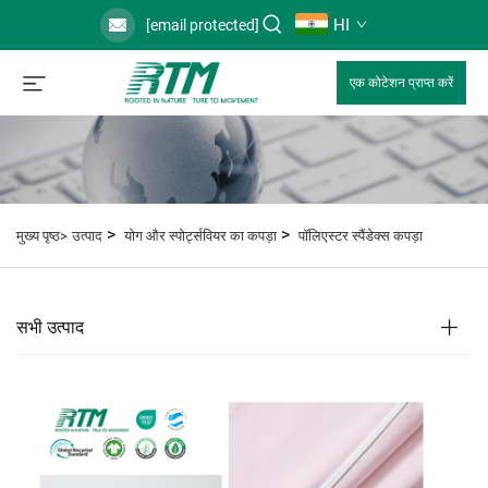
HI
[email protected]
एक कोटेशन प्राप्त करें
>
>
मुख्य पृष्ठ>
उत्पाद
योग और स्पोर्ट्सवियर का कपड़ा
पॉलिएस्टर स्पैंडेक्स कपड़ा
सभी उत्पाद