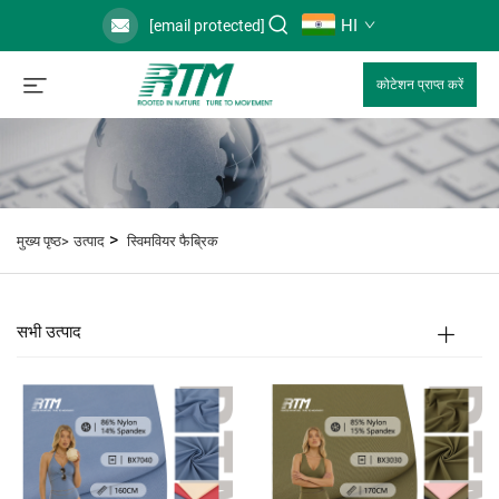
HI
[email protected]
कोटेशन प्राप्त करें
>
मुख्य पृष्ठ>
उत्पाद
स्विमवियर फैब्रिक
सभी उत्पाद