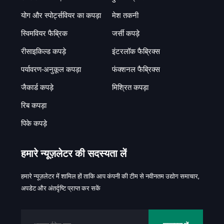
योग और स्पोर्ट्सवियर का कपड़ा
मेश तकनी
स्विमवियर फैब्रिक
जर्सी कपड़े
रीसाइकिल्ड कपड़े
इंटरलॉक फैब्रिक्स
पर्यावरण-अनुकूल कपड़ा
फंक्शनल फैब्रिक्स
जैकार्ड कपड़े
मिश्रित कपड़ा
रिब कपड़ा
पिके कपड़े
हमारे न्यूज़लेटर की सदस्यता लें
हमारे न्यूज़लेटर में शामिल हों ताकि आप कंपनी की टीम से नवीनतम उद्योग समाचार,
अपडेट और अंतर्दृष्टि प्राप्त कर सकें