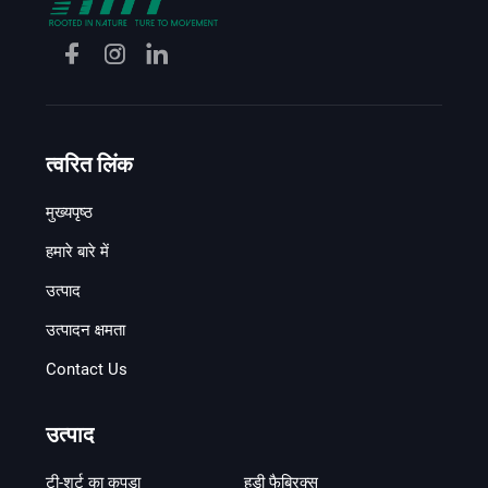
त्वरित लिंक
मुख्यपृष्ठ
हमारे बारे में
उत्पाद
उत्पादन क्षमता
Contact Us
उत्पाद
टी-शर्ट का कपड़ा
हुडी फैब्रिक्स