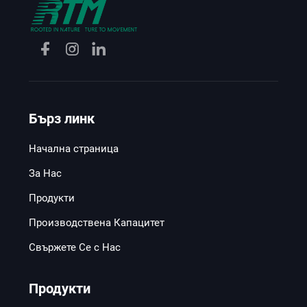
тениски
Бърз линк
Начална страница
За Нас
Продукти
Производствена Капацитет
Свържете Се с Нас
Продукти