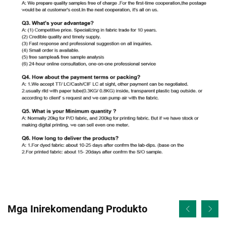
Mga Inirekomendang Produkto