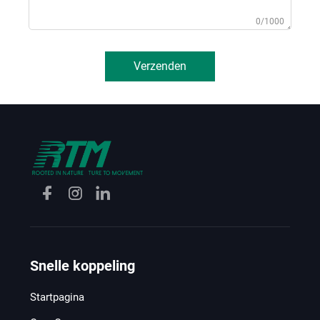
0/1000
Verzenden
Snelle koppeling
Startpagina