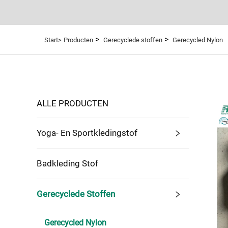
>
>
Start>
Producten
Gerecyclede stoffen
Gerecycled Nylon
ALLE PRODUCTEN
Yoga- En Sportkledingstof
Badkleding Stof
Gerecyclede Stoffen
Gerecycled Nylon