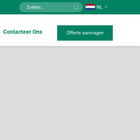
NL
Contacteer Ons
Offerte aanvragen