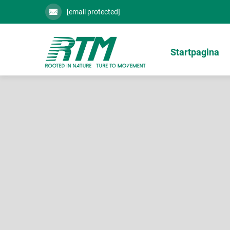
[email protected]
Startpagina