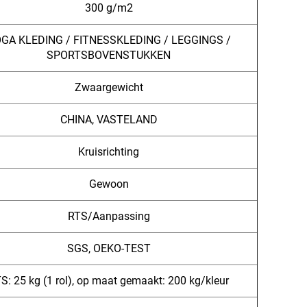
300 g/m2
GA KLEDING / FITNESSKLEDING / LEGGINGS /
SPORTSBOVENSTUKKEN
Zwaargewicht
CHINA, VASTELAND
Kruisrichting
Gewoon
RTS/Aanpassing
SGS, OEKO-TEST
S: 25 kg (1 rol), op maat gemaakt: 200 kg/kleur