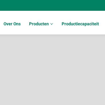
Over Ons
Producten
Productiecapaciteit