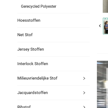
Gerecycled Polyester
Hoesstoffen
Net Stof
Jersey Stoffen
Interlock Stoffen
Milieuvriendelijke Stof
Jacquardstoffen
Ribstof