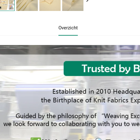
Overzicht