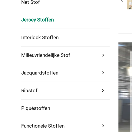
Net Stof
Jersey Stoffen
Interlock Stoffen
Milieuvriendelijke Stof
Jacquardstoffen
Ribstof
Piquéstoffen
Functionele Stoffen