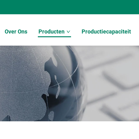
Over Ons
Producten
Productiecapaciteit