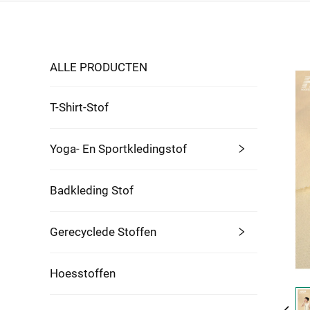
ALLE PRODUCTEN
T-Shirt-Stof
Yoga- En Sportkledingstof
Badkleding Stof
Gerecyclede Stoffen
Hoesstoffen