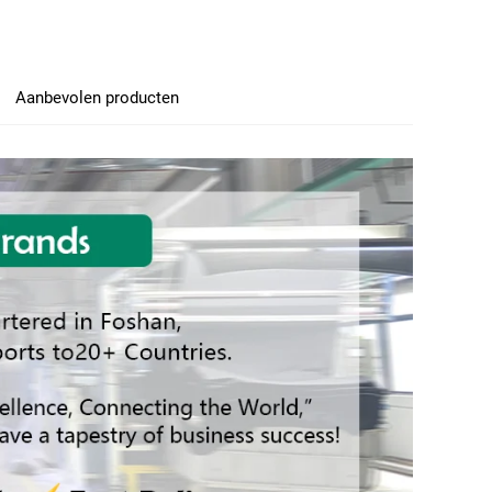
Aanbevolen producten