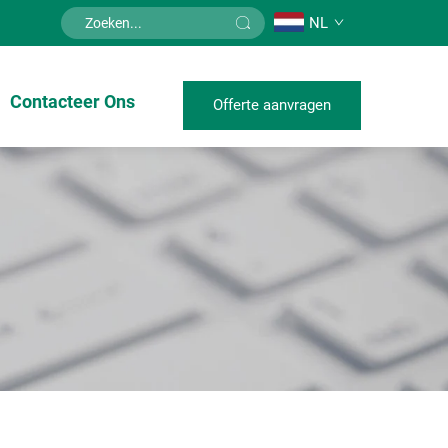
NL
Contacteer Ons
Offerte aanvragen