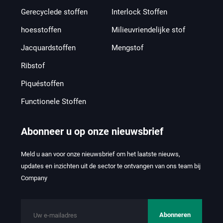
Gerecyclede stoffen
Interlock Stoffen
hoesstoffen
Milieuvriendelijke stof
Jacquardstoffen
Mengstof
Ribstof
Piquéstoffen
Functionele Stoffen
Abonneer u op onze nieuwsbrief
Meld u aan voor onze nieuwsbrief om het laatste nieuws,
updates en inzichten uit de sector te ontvangen van ons team bij
Company
Abonneren