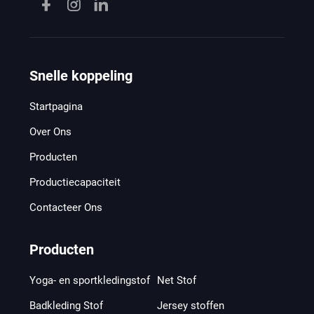
Snelle koppeling
Startpagina
Over Ons
Producten
Productiecapaciteit
Contacteer Ons
Producten
Yoga- en sportkledingstof
Net Stof
Badkleding Stof
Jersey stoffen