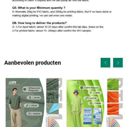
Aanbevolen producten