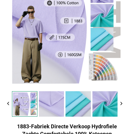
1883-Fabriek Directe Verkoop Hydrofiele
Zachte Comfortabele 100% Katoenen