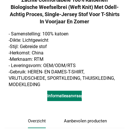
Biologische Weefselbrei (weft Knit) Met Odell-
Achtig Proces, Single-Jersey Stof Voor T-Shirts
In Voorjaar En Zomer
- Samenstelling: 100% katoen
-Dikte: Lichtgewicht
-Stijl: Gebreide stof
-Herkomst: China
-Merknaam: RTM
- Leveringsvorm: OEM/ODM/RTS
-Gebruik: HEREN- EN DAMES-T-SHIRT,
VRIJTIJDSCHEDE, SPORTKLEDING, THUISKLEDING,
MODEKLEDING
Informatieaanvraag
Overzicht
Aanbevolen producten