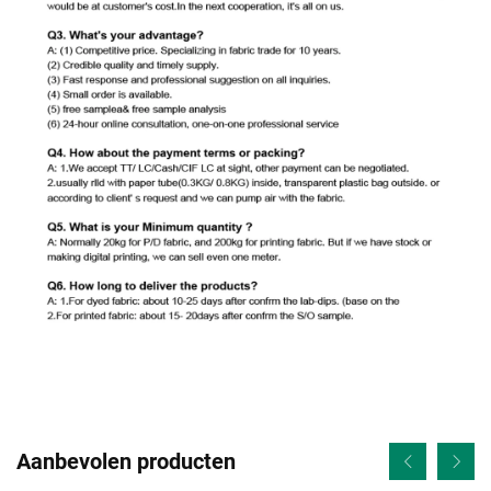
Aanbevolen producten