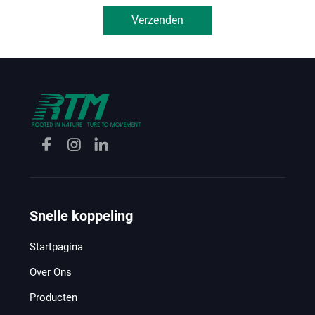
Verzenden
Snelle koppeling
Startpagina
Over Ons
Producten