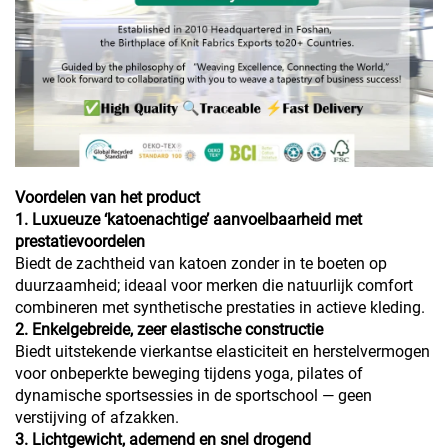
Voordelen van het product
1. Luxueuze ‘katoenachtige’ aanvoelbaarheid met
prestatievoordelen
Biedt de zachtheid van katoen zonder in te boeten op
duurzaamheid; ideaal voor merken die natuurlijk comfort
combineren met synthetische prestaties in actieve kleding.
2. Enkelgebreide, zeer elastische constructie
Biedt uitstekende vierkantse elasticiteit en herstelvermogen
voor onbeperkte beweging tijdens yoga, pilates of
dynamische sportsessies in de sportschool — geen
verstijving of afzakken.
3. Lichtgewicht, ademend en snel drogend