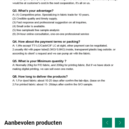
Aanbevolen producten