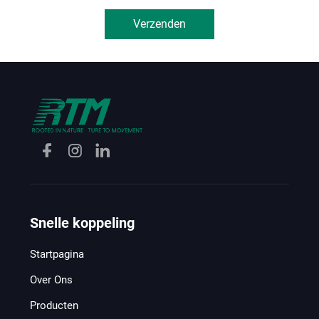
Verzenden
Snelle koppeling
Startpagina
Over Ons
Producten