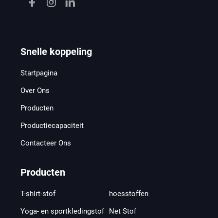
Snelle koppeling
Startpagina
Over Ons
Producten
Productiecapaciteit
Contacteer Ons
Producten
T-shirt-stof
hoesstoffen
Yoga- en sportkledingstof
Net Stof