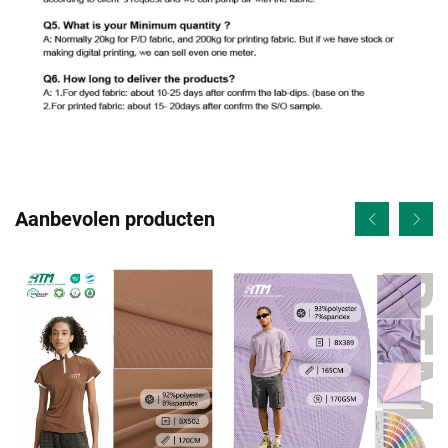
Aanbevolen producten