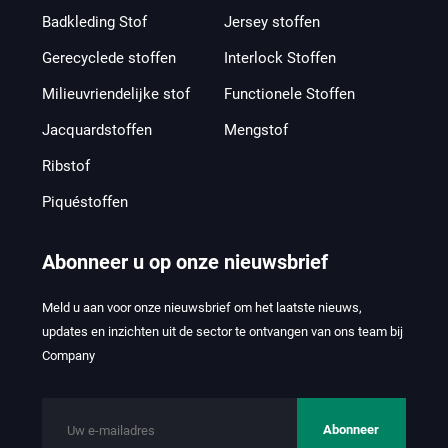
Badkleding Stof
Jersey stoffen
Gerecyclede stoffen
Interlock Stoffen
Milieuvriendelijke stof
Functionele Stoffen
Jacquardstoffen
Mengstof
Ribstof
Piquéstoffen
Abonneer u op onze nieuwsbrief
Meld u aan voor onze nieuwsbrief om het laatste nieuws,
updates en inzichten uit de sector te ontvangen van ons team bij
Company
Abonneer