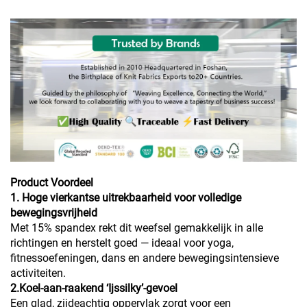
Product Voordeel
1. Hoge vierkantse uitrekbaarheid voor volledige
bewegingsvrijheid
Met 15% spandex rekt dit weefsel gemakkelijk in alle
richtingen en herstelt goed — ideaal voor yoga,
fitnessoefeningen, dans en andere bewegingsintensieve
activiteiten.
2.Koel-aan-raakend ‘Ijssilky’-gevoel
Een glad, zijdeachtig oppervlak zorgt voor een