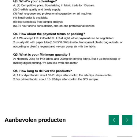
Aanbevolen producten