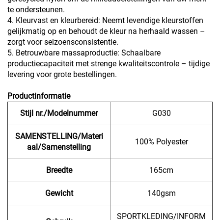
te ondersteunen.
4. Kleurvast en kleurbereid: Neemt levendige kleurstoffen
gelijkmatig op en behoudt de kleur na herhaald wassen –
zorgt voor seizoensconsistentie.
5. Betrouwbare massaproductie: Schaalbare
productiecapaciteit met strenge kwaliteitscontrole – tijdige
levering voor grote bestellingen.
Productinformatie
Stijl nr./Modelnummer
G030
SAMENSTELLING/Materi
100% Polyester
aal/Samenstelling
Breedte
165cm
Gewicht
140gsm
SPORTKLEDING/INFORM