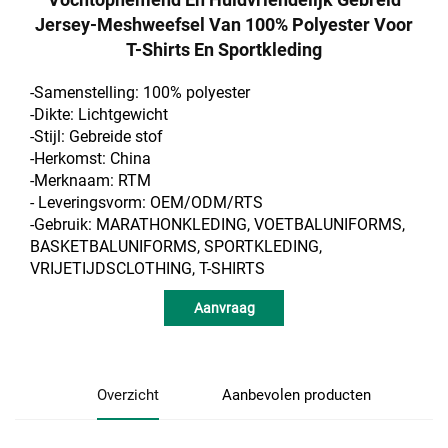
Jersey-Meshweefsel Van 100% Polyester Voor
T-Shirts En Sportkleding
-Samenstelling: 100% polyester
-Dikte: Lichtgewicht
-Stijl: Gebreide stof
-Herkomst: China
-Merknaam: RTM
- Leveringsvorm: OEM/ODM/RTS
-Gebruik: MARATHONKLEDING, VOETBALUNIFORMS,
BASKETBALUNIFORMS, SPORTKLEDING,
VRIJETIJDSCLOTHING, T-SHIRTS
Aanvraag
Overzicht
Aanbevolen producten