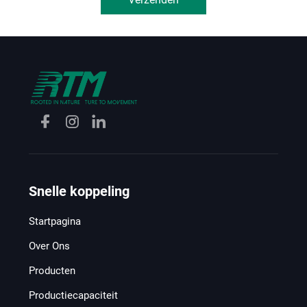
Snelle koppeling
Startpagina
Over Ons
Producten
Productiecapaciteit