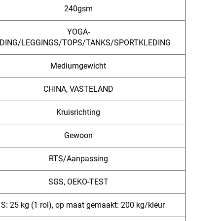
240gsm
YOGA-
DING/LEGGINGS/TOPS/TANKS/SPORTKLEDING
Mediumgewicht
CHINA, VASTELAND
Kruisrichting
Gewoon
RTS/Aanpassing
SGS, OEKO-TEST
S: 25 kg (1 rol), op maat gemaakt: 200 kg/kleur