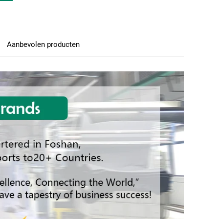
Aanbevolen producten