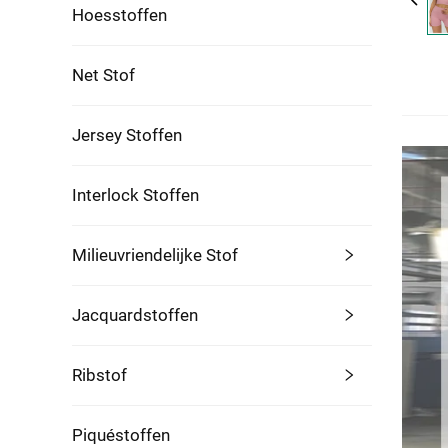
Hoesstoffen
Net Stof
Jersey Stoffen
Interlock Stoffen
Milieuvriendelijke Stof
Jacquardstoffen
Ribstof
Piquéstoffen