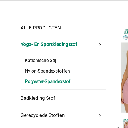
ALLE PRODUCTEN
Yoga- En Sportkledingstof
Kationische Stijl
Nylon-Spandexstoffen
Polyester-Spandexstof
Badkleding Stof
Gerecyclede Stoffen