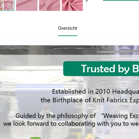
Overzicht