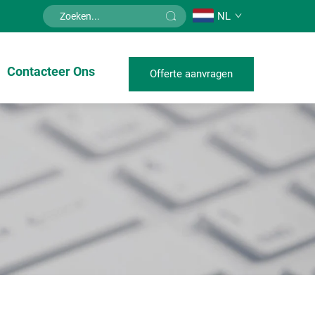
NL
Contacteer Ons
Offerte aanvragen