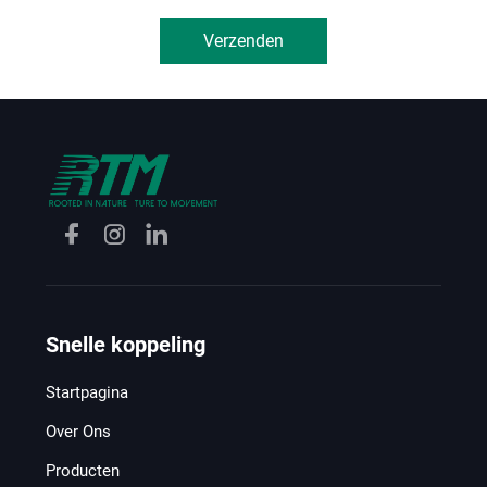
Verzenden
Snelle koppeling
Startpagina
Over Ons
Producten