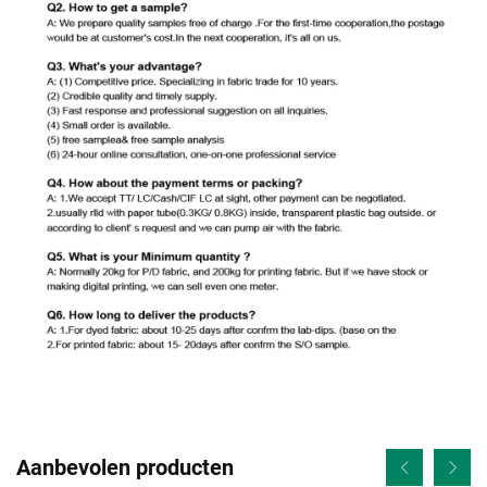
Aanbevolen producten