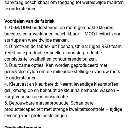
aanvraag beschikbaar om toegang tot wereldwijde markten
te ondersteunen.
Voordelen van de fabriek
1. OEM/ODM ondersteund: op maat gemaakte kleuren,
breedtes en afwerkingen beschikbaar – MOQ flexibel voor
startups en wereldwijde merken.
2. Direct van de fabriek uit Foshan, China: Eigen R&D-team
+ verticale productie = snellere monsterproductie,
consistente kwaliteit en concurrerende prijzen.
3. Duurzame opties: Kan worden geproduceerd met
gerecycled nylon om de milieudoelstellingen van uw merk
te ondersteunen.
4. Kleurvast en kleurbereid: Neemt levendige kleurstoffen
gelijkmatig op en behoudt de kleur na herhaald wassen –
zorgt voor seizoensconsistentie.
5. Betrouwbare massaproductie: Schaalbare
productiecapaciteit met strenge kwaliteitscontrole – tijdige
levering voor grote bestellingen.