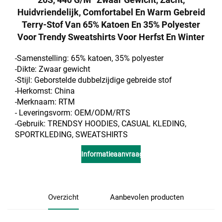
Huidvriendelijk, Comfortabel En Warm Gebreid
Terry-Stof Van 65% Katoen En 35% Polyester
Voor Trendy Sweatshirts Voor Herfst En Winter
-Samenstelling: 65% katoen, 35% polyester
-Dikte: Zwaar gewicht
-Stijl: Geborstelde dubbelzijdige gebreide stof
-Herkomst: China
-Merknaam: RTM
- Leveringsvorm: OEM/ODM/RTS
-Gebruik: TRENDSY HOODIES, CASUAL KLEDING,
SPORTKLEDING, SWEATSHIRTS
Informatieaanvraag
Overzicht
Aanbevolen producten