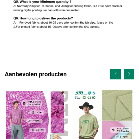
Aanbevolen producten