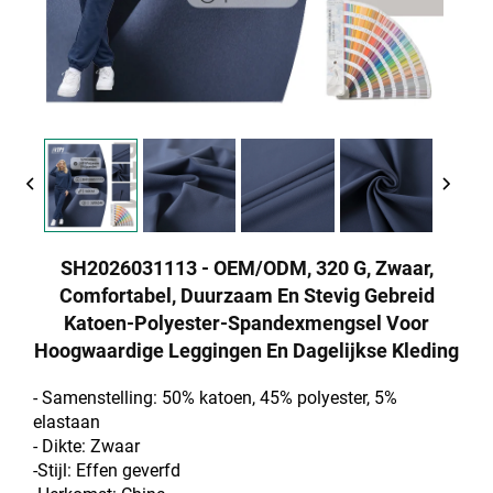
SH2026031113 - OEM/ODM, 320 G, Zwaar,
Comfortabel, Duurzaam En Stevig Gebreid
Katoen-Polyester-Spandexmengsel Voor
Hoogwaardige Leggingen En Dagelijkse Kleding
- Samenstelling: 50% katoen, 45% polyester, 5%
elastaan
- Dikte: Zwaar
-Stijl: Effen geverfd