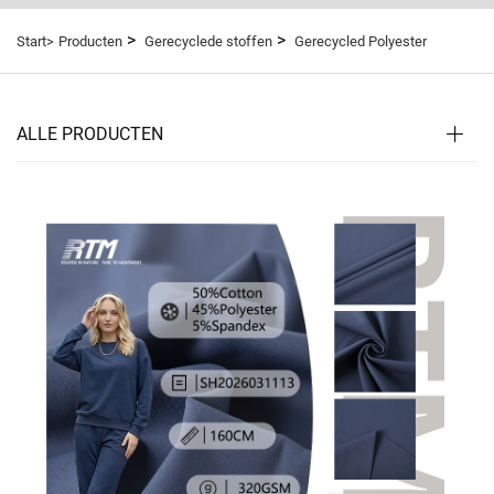
>
>
Start>
Producten
Gerecyclede stoffen
Gerecycled Polyester
ALLE PRODUCTEN