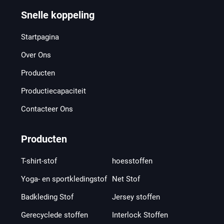
Snelle koppeling
Startpagina
Over Ons
Producten
Productiecapaciteit
Contacteer Ons
Producten
T-shirt-stof
hoesstoffen
Yoga- en sportkledingstof
Net Stof
Badkleding Stof
Jersey stoffen
Gerecyclede stoffen
Interlock Stoffen