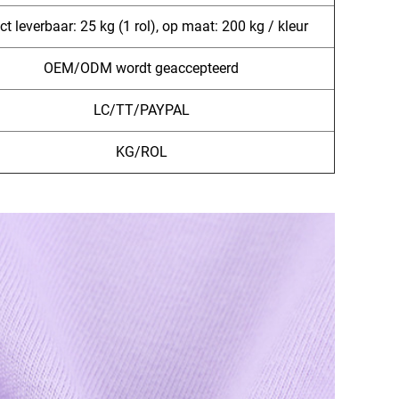
ct leverbaar: 25 kg (1 rol), op maat: 200 kg / kleur
OEM/ODM wordt geaccepteerd
LC/TT/PAYPAL
KG/ROL