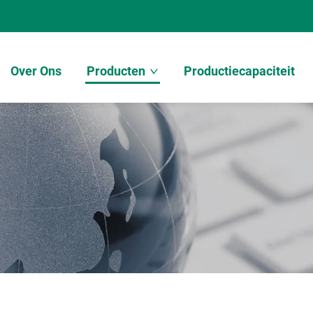
Over Ons
Producten
Productiecapaciteit