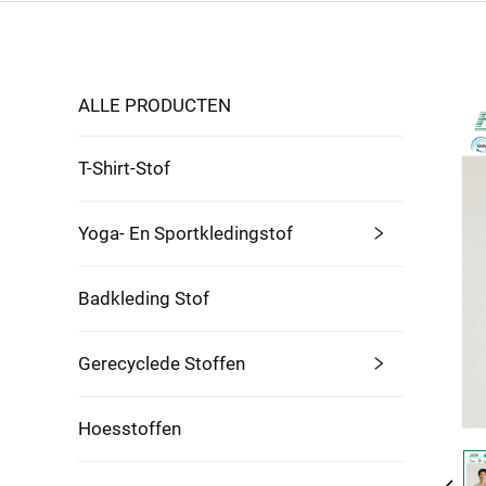
ALLE PRODUCTEN
T-Shirt-Stof
Yoga- En Sportkledingstof
Badkleding Stof
Gerecyclede Stoffen
Hoesstoffen