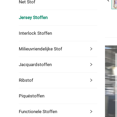
Net Stof
Jersey Stoffen
Interlock Stoffen
Milieuvriendelijke Stof
Jacquardstoffen
Ribstof
Piquéstoffen
Functionele Stoffen