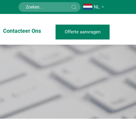
NL
Contacteer Ons
Offerte aanvragen