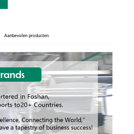
Aanbevolen producten