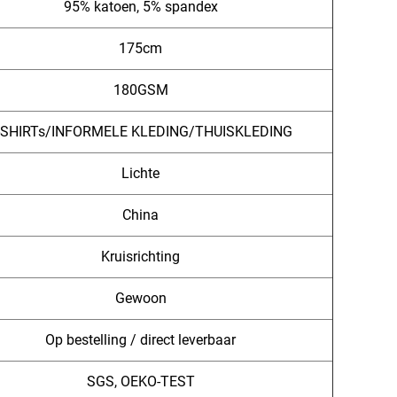
95% katoen,
5% spandex
175cm
180GSM
-SHIRTs/INFORMELE KLEDING/THUISKLEDING
Lichte
China
Kruisrichting
Gewoon
Op bestelling / direct leverbaar
SGS, OEKO-TEST