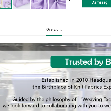
Aanvraag
Overzicht