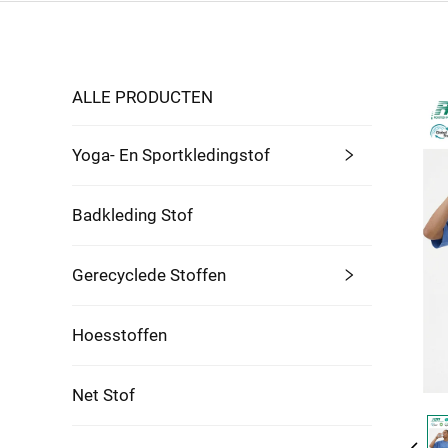
ALLE PRODUCTEN
Yoga- En Sportkledingstof
Badkleding Stof
Gerecyclede Stoffen
Hoesstoffen
Net Stof