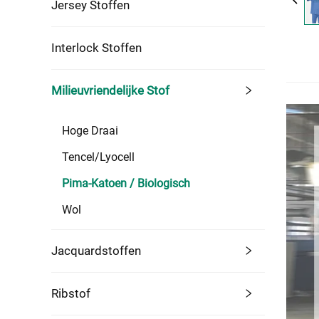
Jersey Stoffen
Interlock Stoffen
Milieuvriendelijke Stof
Hoge Draai
Tencel/Lyocell
Pima-Katoen / Biologisch
Wol
Jacquardstoffen
Ribstof