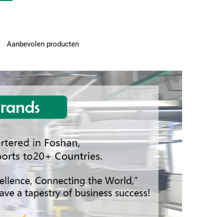
Aanbevolen producten