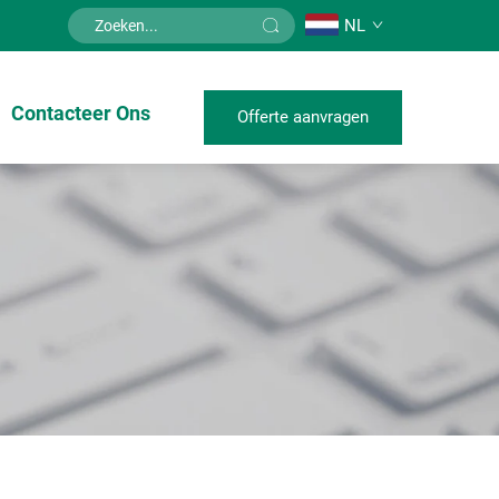
NL
Contacteer Ons
Offerte aanvragen