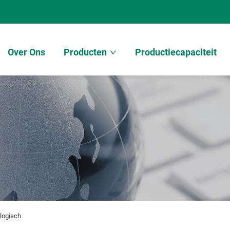
Over Ons
Producten
Productiecapaciteit
logisch