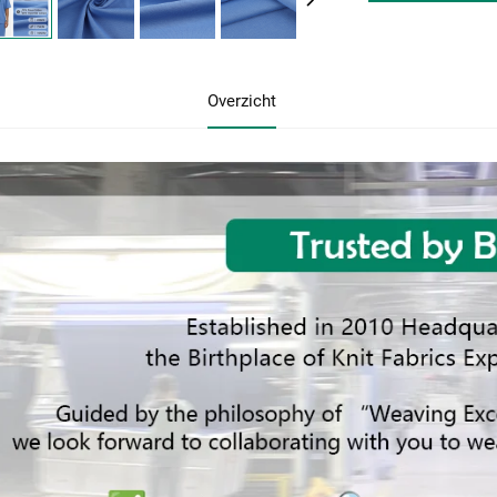
Overzicht