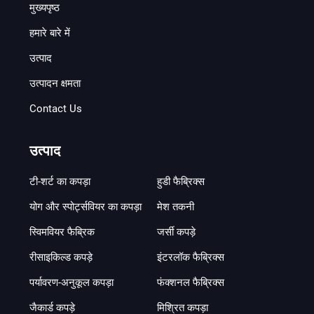
मुख्यपृष्ठ
हमारे बारे में
उत्पाद
उत्पादन क्षमता
Contact Us
उत्पाद
टी-शर्ट का कपड़ा
हुडी फैब्रिक्स
योग और स्पोर्ट्सवियर का कपड़ा
मेश तकनी
स्विमवियर फैब्रिक
जर्सी कपड़े
रीसाइकिल्ड कपड़े
इंटरलॉक फैब्रिक्स
पर्यावरण-अनुकूल कपड़ा
फंक्शनल फैब्रिक्स
जैकार्ड कपड़े
मिश्रित कपड़ा