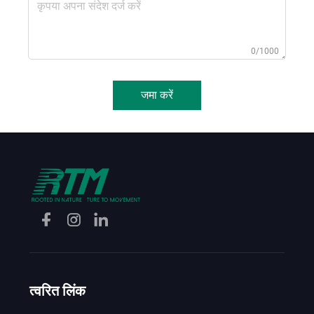
0/1000
जमा करें
त्वरित लिंक