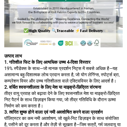
उत्पाद लाभ
1. गतिशील फिट के लिए अत्यधिक उच्च 4-दिशा विस्तार
19% स्पैंडेक्स के साथ—जो मानक प्रदर्शन निट्स में सबसे अधिक है—यह
असामान्य बहु-दिशात्मक लोच प्रदान करता है, जो योग लेगिंग्स, स्पोर्ट्स ब्रा,
कम्प्रेशन वियर और उच्च गतिशीलता वाले एक्टिववियर के लिए आदर्श है।
2. वर्धित श्वसनशीलता के लिए मेश या माइक्रो-छिद्रित संरचना
तीव्र वायु प्रवाह को बढ़ावा देने के लिए श्वसनशील मेश या माइक्रो-छिद्रित
निट पैटर्न के साथ डिज़ाइन किया गया, जो तीव्र गतिविधि के दौरान ऊष्मा
निर्माण को कम करता है।
3. त्वरित शुष्क होने वाला एवं नमी अवशोषित करने वाला प्रदर्शन
पॉलिएस्टर का कम नमी अवशोषण, जो खुले-निट डिज़ाइन के साथ संयोजित
है, पसीने को दूर करता है और तेज़ी से सूखता है—जिम सत्रों, गर्म जलवायु या