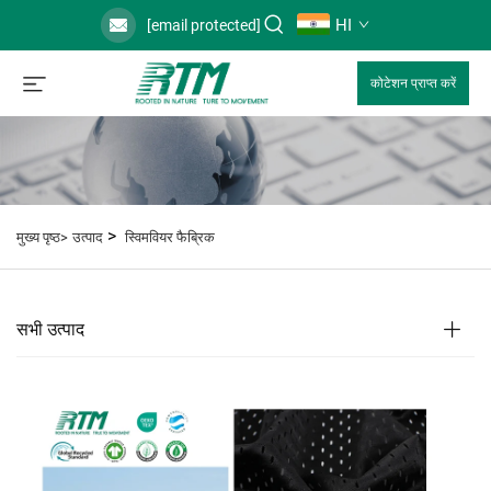
HI
[email protected]
कोटेशन प्राप्त करें
>
मुख्य पृष्ठ>
उत्पाद
स्विमवियर फैब्रिक
सभी उत्पाद