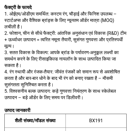
फैक्ट्री के फायदे
1. ओईएम/ओडीएम समर्थित: कस्टम रंग, चौड़ाई और फिनिश उपलब्ध –
स्टार्टअप्स और वैश्विक ब्रांड्स के लिए न्यूनतम ऑर्डर मात्रा (MOQ)
लचीली है।
2. फोशान, चीन से सीधे फैक्ट्री: आंतरिक अनुसंधान एवं विकास (R&D) टीम
+ ऊर्ध्वाधर उत्पादन = त्वरित नमूना तैयारी, सुसंगत गुणवत्ता और प्रतिस्पर्धी
मूल्य।
3. सतत विकास के विकल्प: आपके ब्रांड के पर्यावरण-अनुकूल लक्ष्यों का
समर्थन करने के लिए रीसाइकिल्ड नायलॉन के साथ उत्पादित किया जा
सकता है।
4. रंग स्थायी और रंजक-तैयार: जीवंत रंजकों को समान रूप से अवशोषित
करता है और बार-बार धोने के बाद भी रंग को बनाए रखता है – मौसमी
सुसंगतता सुनिश्चित करता है।
5. विश्वसनीय बल्क उत्पादन: कड़े गुणवत्ता नियंत्रण के साथ स्केलेबल
उत्पादन – बड़े ऑर्डर के लिए समय पर डिलीवरी।
उत्पाद जानकारी
शैली संख्या/मॉडल संख्या
BX191