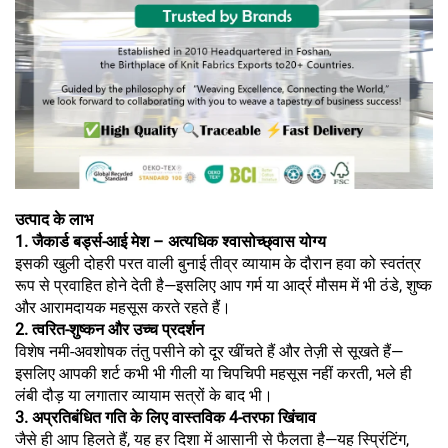
उत्पाद के लाभ
1. जैकार्ड बर्ड्स-आई मेश – अत्यधिक श्वासोच्छ्वास योग्य
इसकी खुली दोहरी परत वाली बुनाई तीव्र व्यायाम के दौरान हवा को स्वतंत्र
रूप से प्रवाहित होने देती है—इसलिए आप गर्म या आर्द्र मौसम में भी ठंडे, शुष्क
और आरामदायक महसूस करते रहते हैं।
2. त्वरित-शुष्कन और उच्च प्रदर्शन
विशेष नमी-अवशोषक तंतु पसीने को दूर खींचते हैं और तेज़ी से सूखते हैं—
इसलिए आपकी शर्ट कभी भी गीली या चिपचिपी महसूस नहीं करती, भले ही
लंबी दौड़ या लगातार व्यायाम सत्रों के बाद भी।
3. अप्रतिबंधित गति के लिए वास्तविक 4-तरफा खिंचाव
जैसे ही आप हिलते हैं, यह हर दिशा में आसानी से फैलता है—यह स्प्रिंटिंग,