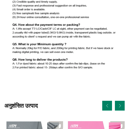
अनुशंसित उत्पाद