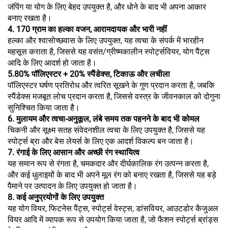
जंपिंग या योग के लिए बेहद उपयुक्त है, और धोने के बाद भी अपना आकार
बनाए रखता है।
4. 170 ग्राम का हल्का वजन, आरामदायक और भारी नहीं
हल्का और श्वासोच्छवास के लिए उपयुक्त, यह त्वचा के संपर्क में भारहीन
महसूस कराता है, जिससे यह वसंत/ग्रीष्मकालीन स्पोर्ट्सवियर, योग पैंट्स
आदि के लिए आदर्श हो जाता है।
5.80% पॉलिएस्टर + 20% स्पैंडेक्स, टिकाऊ और लचीला
पॉलिएस्टर घर्षण प्रतिरोध और त्वरित सूखने के गुण प्रदान करता है, जबकि
स्पैंडेक्स मजबूत लोच प्रदान करता है, जिससे वस्त्र के जीवनकाल को दोगुना
सुनिश्चित किया जाता है।
6. मुलायम और त्वचा-अनुकूल, लंबे समय तक पहनने के बाद भी कोमल
चिकनी और सूक्ष्म सतह संवेदनशील त्वचा के लिए उपयुक्त है, जिससे यह
स्पोर्ट्स ब्रा और बेस लेयर्स के लिए एक आदर्श विकल्प बन जाता है।
7. रंगाई के लिए आसान और अच्छी रंग स्थायित्व
यह समान रूप से रंगता है, चमकदार और दीर्घकालिक रंग उत्पन्न करता है,
और कई धुलाइयों के बाद भी अपने मूल रंग को बनाए रखता है, जिससे यह बड़े
पैमाने पर उत्पादन के लिए उपयुक्त हो जाता है।
8. कई अनुप्रयोगों के लिए उपयुक्त
यह योग वियर, फिटनेस पैंट्स, स्पोर्ट्स वेस्ट्स, डांसवियर, आउटडोर कैजुअल
वियर आदि में व्यापक रूप से उपयोग किया जाता है, जो फैशन स्पोर्ट्स ब्रांड्स