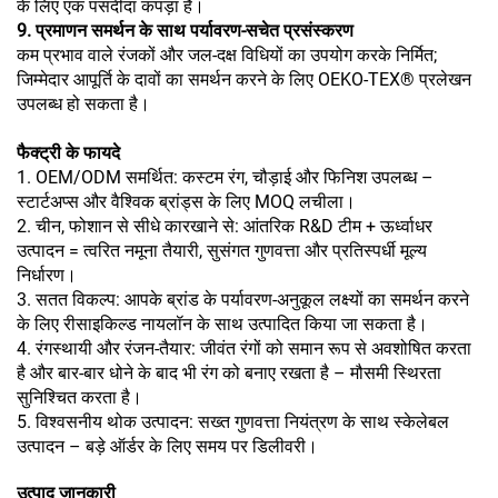
के लिए एक पसंदीदा कपड़ा है।
9. प्रमाणन समर्थन के साथ पर्यावरण-सचेत प्रसंस्करण
कम प्रभाव वाले रंजकों और जल-दक्ष विधियों का उपयोग करके निर्मित;
जिम्मेदार आपूर्ति के दावों का समर्थन करने के लिए OEKO-TEX® प्रलेखन
उपलब्ध हो सकता है।
फैक्ट्री के फायदे
1. OEM/ODM समर्थित: कस्टम रंग, चौड़ाई और फिनिश उपलब्ध –
स्टार्टअप्स और वैश्विक ब्रांड्स के लिए MOQ लचीला।
2. चीन, फोशान से सीधे कारखाने से: आंतरिक R&D टीम + ऊर्ध्वाधर
उत्पादन = त्वरित नमूना तैयारी, सुसंगत गुणवत्ता और प्रतिस्पर्धी मूल्य
निर्धारण।
3. सतत विकल्प: आपके ब्रांड के पर्यावरण-अनुकूल लक्ष्यों का समर्थन करने
के लिए रीसाइकिल्ड नायलॉन के साथ उत्पादित किया जा सकता है।
4. रंगस्थायी और रंजन-तैयार: जीवंत रंगों को समान रूप से अवशोषित करता
है और बार-बार धोने के बाद भी रंग को बनाए रखता है – मौसमी स्थिरता
सुनिश्चित करता है।
5. विश्वसनीय थोक उत्पादन: सख्त गुणवत्ता नियंत्रण के साथ स्केलेबल
उत्पादन – बड़े ऑर्डर के लिए समय पर डिलीवरी।
उत्पाद जानकारी