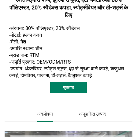
पॉलिएस्टर, 20% स्पैंडेक्स कपड़ा, स्पोर्ट्सवियर और टी-शर्ट्स के
लिए
-संरचना: 80% पॉलिएस्टर, 20% स्पैंडेक्स
-मोटाई: हल्का वजन
-शैली: मेश
-उत्पत्ति स्थान: चीन
-ब्रांड नाम: RTM
-आपूर्ति प्रकार: OEM/ODM/RTS
-उपयोग: अंडरवियर, स्पोर्ट्स सूट्स, धूप से सुरक्षा वाले कपड़े, कैजुअल
कपड़े, होमवियर, पाजामा, टी-शर्ट्स, कैजुअल कपड़े
पूछताछ
अवलोकन
अनुशंसित उत्पाद