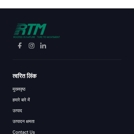
त्वरित लिंक
मुख्यपृष्ठ
हमारे बारे में
उत्पाद
उत्पादन क्षमता
Contact Us