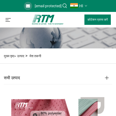
HI
[email protected]
कोटेशन प्राप्त करें
>
मुख्य पृष्ठ>
उत्पाद
मेश तकनी
सभी उत्पाद