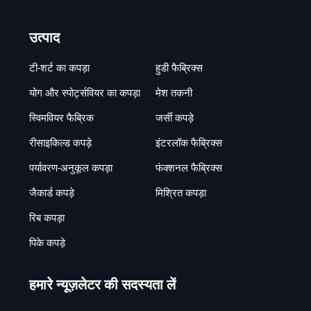
उत्पाद
टी-शर्ट का कपड़ा
हुडी फैब्रिक्स
योग और स्पोर्ट्सवियर का कपड़ा
मेश तकनी
स्विमवियर फैब्रिक
जर्सी कपड़े
रीसाइकिल्ड कपड़े
इंटरलॉक फैब्रिक्स
पर्यावरण-अनुकूल कपड़ा
फंक्शनल फैब्रिक्स
जैकार्ड कपड़े
मिश्रित कपड़ा
रिब कपड़ा
पिके कपड़े
हमारे न्यूज़लेटर की सदस्यता लें