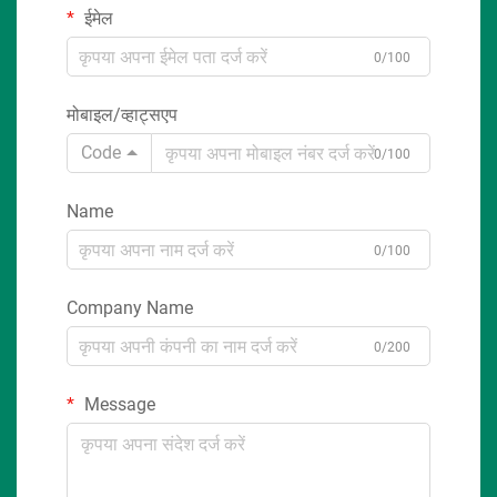
ईमेल
0/100
मोबाइल/व्हाट्सएप
Code
0/100
Name
0/100
Company Name
0/200
Message