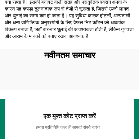
बना रहता है। इसकी बनावट वाली सतह और प्राकृतिक श्वसन क्षमता के
कारण यह कपड़ा तुलनात्मक रूप से तेज़ी से सूखता है, जिससे ऊर्जा लागत
और धुलाई का समय कम हो जाता है। यह सुविधा कारक होटलों, अस्पतालों
और अन्य वाणिज्यिक अनुप्रयोगों के लिए वैफल निट कॉटन को आकर्षक
विकल्प बनाता है, जहाँ बार-बार धुलाई की आवश्यकता होती है, लेकिन गुणवत्ता
और आराम के मानकों को बनाए रखना आवश्यक है।
नवीनतम समाचार
एक मुफ्त कोट प्राप्त करें
हमारा प्रतिनिधि जल्द ही आपको संपर्क करेगा।