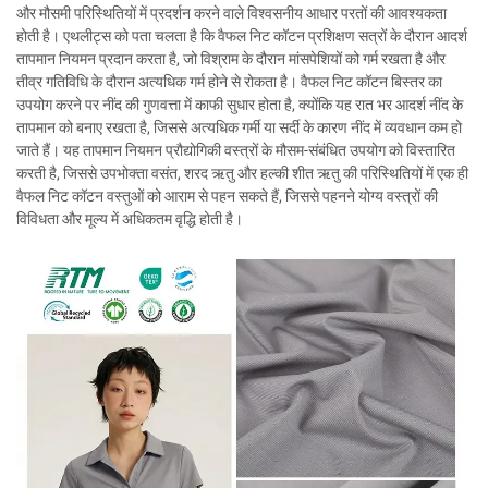
और मौसमी परिस्थितियों में प्रदर्शन करने वाले विश्वसनीय आधार परतों की आवश्यकता
होती है। एथलीट्स को पता चलता है कि वैफल निट कॉटन प्रशिक्षण सत्रों के दौरान आदर्श
तापमान नियमन प्रदान करता है, जो विश्राम के दौरान मांसपेशियों को गर्म रखता है और
तीव्र गतिविधि के दौरान अत्यधिक गर्म होने से रोकता है। वैफल निट कॉटन बिस्तर का
उपयोग करने पर नींद की गुणवत्ता में काफी सुधार होता है, क्योंकि यह रात भर आदर्श नींद के
तापमान को बनाए रखता है, जिससे अत्यधिक गर्मी या सर्दी के कारण नींद में व्यवधान कम हो
जाते हैं। यह तापमान नियमन प्रौद्योगिकी वस्त्रों के मौसम-संबंधित उपयोग को विस्तारित
करती है, जिससे उपभोक्ता वसंत, शरद ऋतु और हल्की शीत ऋतु की परिस्थितियों में एक ही
वैफल निट कॉटन वस्तुओं को आराम से पहन सकते हैं, जिससे पहनने योग्य वस्त्रों की
विविधता और मूल्य में अधिकतम वृद्धि होती है।