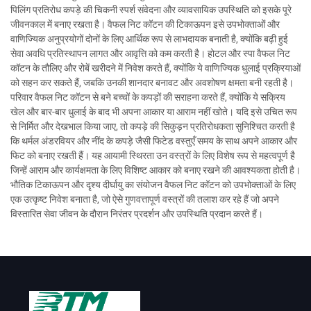
पिलिंग प्रतिरोध कपड़े की चिकनी स्पर्श संवेदना और व्यावसायिक उपस्थिति को इसके पूरे
जीवनकाल में बनाए रखता है। वैफल निट कॉटन की टिकाऊपन इसे उपभोक्ताओं और
वाणिज्यिक अनुप्रयोगों दोनों के लिए आर्थिक रूप से लाभदायक बनाती है, क्योंकि बढ़ी हुई
सेवा अवधि प्रतिस्थापन लागत और आवृत्ति को कम करती है। होटल और स्पा वैफल निट
कॉटन के तौलिए और रोबें खरीदने में निवेश करते हैं, क्योंकि ये वाणिज्यिक धुलाई प्रक्रियाओं
को सहन कर सकते हैं, जबकि उनकी शानदार बनावट और अवशोषण क्षमता बनी रहती है।
परिवार वैफल निट कॉटन से बने बच्चों के कपड़ों की सराहना करते हैं, क्योंकि ये सक्रिय
खेल और बार-बार धुलाई के बाद भी अपना आकार या आराम नहीं खोते। यदि इसे उचित रूप
से निर्मित और देखभाल किया जाए, तो कपड़े की सिकुड़न प्रतिरोधकता सुनिश्चित करती है
कि थर्मल अंडरवियर और नींद के कपड़े जैसी फिटेड वस्तुएँ समय के साथ अपने आकार और
फिट को बनाए रखती हैं। यह आयामी स्थिरता उन वस्त्रों के लिए विशेष रूप से महत्वपूर्ण है
जिन्हें आराम और कार्यक्षमता के लिए विशिष्ट आकार को बनाए रखने की आवश्यकता होती है।
भौतिक टिकाऊपन और दृश्य दीर्घायु का संयोजन वैफल निट कॉटन को उपभोक्ताओं के लिए
एक उत्कृष्ट निवेश बनाता है, जो ऐसे गुणवत्तापूर्ण वस्त्रों की तलाश कर रहे हैं जो अपने
विस्तारित सेवा जीवन के दौरान निरंतर प्रदर्शन और उपस्थिति प्रदान करते हैं।