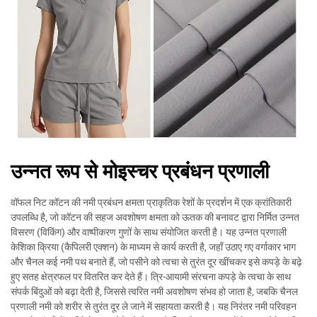
उन्नत रूप से मोइस्चर प्रबंधन प्रणाली
वॉफल निट कॉटन की नमी प्रबंधन क्षमता प्राकृतिक रेशों के प्रदर्शन में एक क्रांतिकारी
उपलब्धि है, जो कॉटन की सहज अवशोषण क्षमता को ऊतक की बनावट द्वारा निर्मित उन्नत
विसरण (विकिंग) और वाष्पीकरण गुणों के साथ संयोजित करती है। यह उन्नत प्रणाली
केशिका क्रिया (कैपिलरी एक्शन) के माध्यम से कार्य करती है, जहाँ उठाए गए वर्गाकार भाग
और चैनल कई नमी पथ बनाते हैं, जो पसीने को त्वचा से तुरंत दूर खींचकर इसे कपड़े के बढ़े
हुए सतह क्षेत्रफल पर वितरित कर देते हैं। त्रि-आयामी संरचना कपड़े के त्वचा के साथ
संपर्क बिंदुओं को बढ़ा देती है, जिससे त्वरित नमी अवशोषण संभव हो जाता है, जबकि चैनल
प्रणाली नमी को शरीर से तुरंत दूर ले जाने में सहायता करती है। यह निरंतर नमी परिवहन