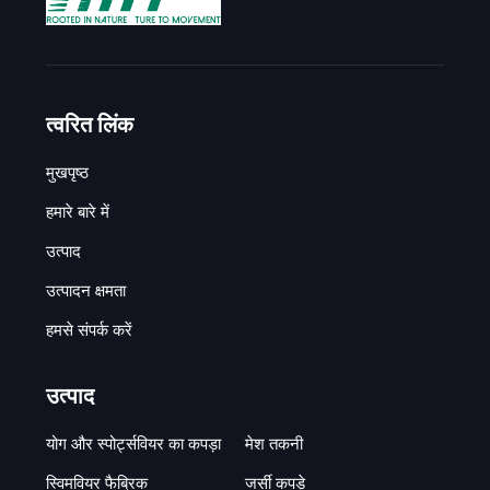
त्वरित लिंक
मुखपृष्ठ
हमारे बारे में
उत्पाद
उत्पादन क्षमता
हमसे संपर्क करें
उत्पाद
योग और स्पोर्ट्सवियर का कपड़ा
मेश तकनी
स्विमवियर फैब्रिक
जर्सी कपड़े