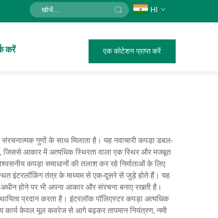
HI
क करें
एक कोटेशन प्राप्त करें
ट संरचनात्मक गुणों के साथ मिलाता है। यह नवाचारी कपड़ा डबल-
ी हैं, जिससे आकार में अत्यधिक स्थिरता वाला एक स्थिर और मजबूत
ह विश्वसनीय कपड़ा समाधानों की तलाश कर रहे निर्माताओं के लिए
ंटरलॉकिंग तंत्र के माध्यम से एक-दूसरे से जुड़े होते हैं। यह
ाव के अधीन होने पर भी अपना आकार और संरचना बनाए रखती है।
ग स्थायित्व प्रदान करता है। इंटरलॉक पॉलिएस्टर कपड़ा अत्यधिक
ुख्य कार्य केवल मूल कवरेज से आगे बढ़कर तापमान नियंत्रण, नमी