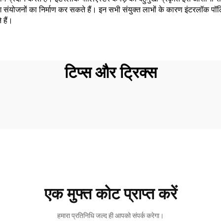
ग संयोजनों का निर्माण कर सकते हैं। इन सभी संयुक्त लाभों के कारण इंटरलॉक पॉल
 हैं।
टिप्स और ट्रिक्स
एक मुफ्त कोट प्राप्त करें
हमारा प्रतिनिधि जल्द ही आपको संपर्क करेगा।