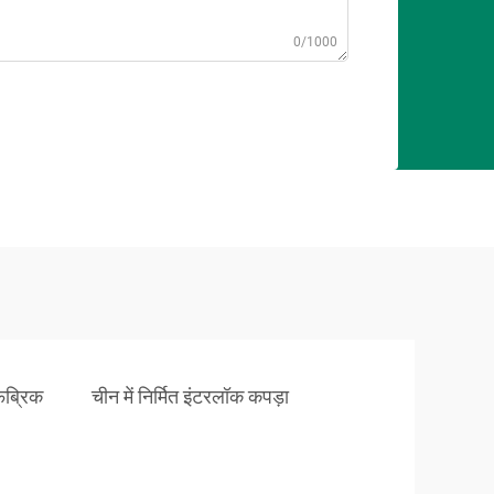
0/1000
ैब्रिक
चीन में निर्मित इंटरलॉक कपड़ा