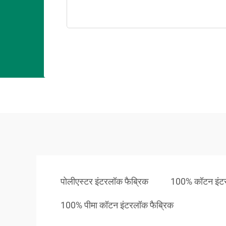
पोलीएस्टर इंटरलॉक फैब्रिक
100% कॉटन इंटर
100% पीमा कॉटन इंटरलॉक फैब्रिक