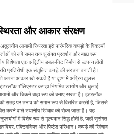
 स्थिरता और आकार संरक्षण
अतुलनीय आयामी स्थिरता इसे पारंपरिक कपड़ों के विकल्पों
ताओं को लंबे समय तक सुसंगत प्रदर्शन और बाह्य रूप
य विशेषता एक अद्वितीय डबल-निट निर्माण से उत्पन्न होती
्रति प्रतिरोधी एक संतुलित कपड़े की संरचना बनाती है।
ो अपना आकार खो सकते हैं या दृश्य में अप्रिय झुलस
ं, इंटरलॉक पॉलिएस्टर कपड़ा नियमित उपयोग और धुलाई
 आयामों और चिकने बाह्य रूप को बनाए रखता है। इंटरलॉक
 की सतह पर तनाव को समान रूप से वितरित करती है, जिससे
ित करने वाले स्थानीय खिंचाव को रोका जाता है। यह
रयोगों में विशेष रूप से मूल्यवान सिद्ध होती है, जहाँ सुसंगत
ंडरवियर, एक्टिववियर और फिटेड परिधान। कपड़े की खिंचाव