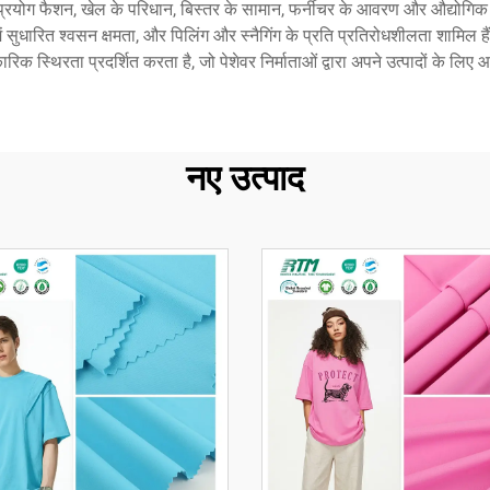
्रयोग फैशन, खेल के परिधान, बिस्तर के सामान, फर्नीचर के आवरण और औद्योगिक 
 में सुधारित श्वसन क्षमता, और पिलिंग और स्नैगिंग के प्रति प्रतिरोधशीलता शामिल 
रिक स्थिरता प्रदर्शित करता है, जो पेशेवर निर्माताओं द्वारा अपने उत्पादों के लि
नए उत्पाद