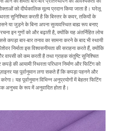
पस आने की क्षमता बार-बार प्रतिस्थापन की आवश्यकता को
ोक्ताओं को दीर्घकालिक मूल्य प्रदान किया जाता है। घरेलू
 स्थिरता सुनिश्चित करती है कि बिस्तर के कवर, तकियों के
े या जुड़ने के बिना अपना सुव्यवस्थित बाह्य रूप बनाए
चना इन गुणों को और बढ़ाती है, क्योंकि यह अंतर्निहित लोच
िससे कपड़ा बार-बार तनाव का सामना करने के बाद भी स्थायी
शेवर निर्माता इस विश्वसनीयता की सराहना करते हैं, क्योंकि
और वापसी को कम करती है तथा ग्राहक संतुष्टि सुनिश्चित
 कपड़े की आयामी स्थिरता परिधान निर्माण और फिटिंग को
ज़ाइनर यह पूर्वानुमान लगा सकते हैं कि कपड़ा पहनने और
रेगा। यह पूर्वानुमान विभिन्न अनुप्रयोगों में बेहतर फिटिंग
ाहक अनुभव के रूप में अनुवादित होता है।