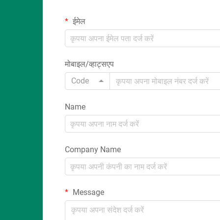
ईमेल
मोबाइल/व्हाट्सएप
Code
Name
Company Name
Message