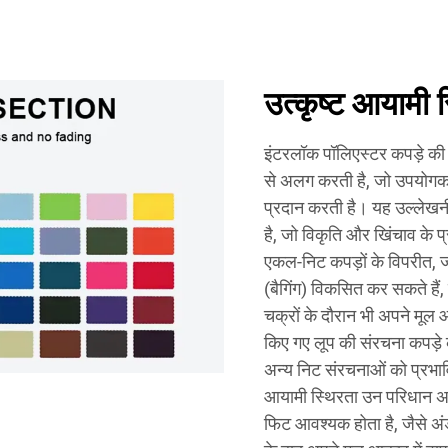
उत्कृष्ट आयामी
इंटरलॉक पॉलिएस्टर कपड़े की 
से अलग करती है, जो उपयोगकर्
प्रदान करती है। यह उल्लेखनी
है, जो विकृति और खिंचाव के प
एकल-निट कपड़ों के विपरीत, ज
(बैगिंग) विकसित कर सकते है
चक्रों के दौरान भी अपने मूल
किए गए लूप की संरचना कपड़े
अन्य निट संरचनाओं को प्रभाव
आयामी स्थिरता उन परिधान अनुप्
फिट आवश्यक होता है, जैसे अ