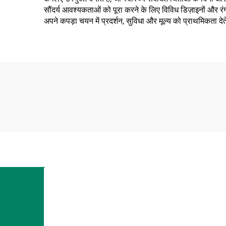
सौंदर्य आवश्यकताओं को पूरा करने के लिए विविध डिज़ाइनों और रं
अपने कपड़ा चयन में प्रदर्शन, सुविधा और मूल्य को प्राथमिकता देते