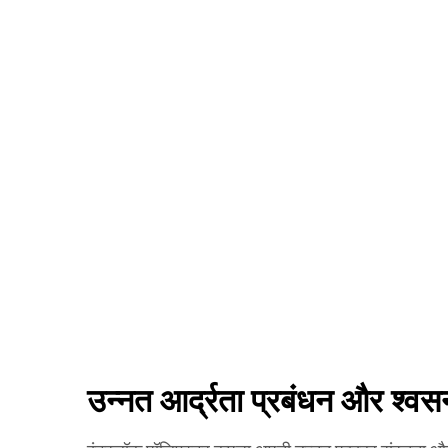
उन्नत आर्द्रता प्रबंधन और श्वसन