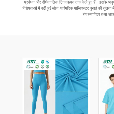
प्रबंधन और दीर्घकालिक टिकाऊपन तक फैले हुए हैं। इसके अनुप
विशेषताओं में बढ़ी हुई लोच, पारंपरिक पॉलिएस्टर बुनाई की तुलना
रंग स्थायित्व तथा आका