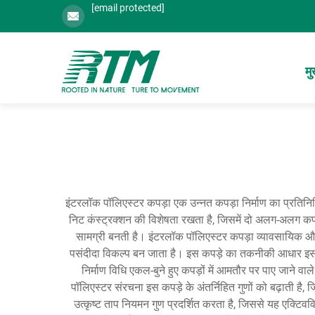
[email protected]
मु
इंटरलॉक पॉलिएस्टर कपड़ा एक उन्नत कपड़ा निर्माण का प्रतिनि
निट कंस्ट्रक्शन की विशेषता रखता है, जिसमें दो अलग-अलग कपड़े
सामग्री बनती है। इंटरलॉक पॉलिएस्टर कपड़ा व्यावसायिक और घरे
पसंदीदा विकल्प बन जाता है। इस कपड़े का तकनीकी आधार इसकी अद
निर्माण विधि एकल-बुने हुए कपड़ों में आमतौर पर पाए जाने
पॉलिएस्टर संरचना इस कपड़े के अंतर्निहित गुणों को बढ़ाती है
उत्कृष्ट ताप नियमन गुण प्रदर्शित करता है, जिससे यह एक्टिवव