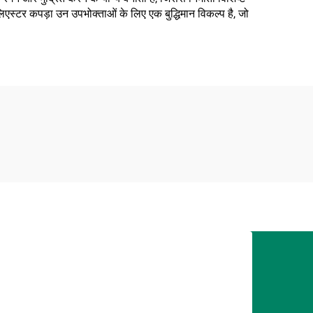
िएस्टर कपड़ा उन उपभोक्ताओं के लिए एक बुद्धिमान विकल्प है, जो