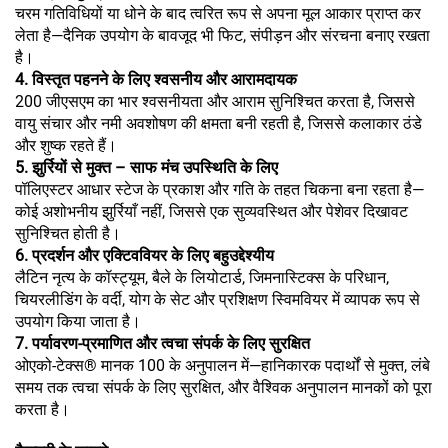
चरम गतिविधियों या धोने के बाद त्वरित रूप से अपना मूल आकार प्राप्त कर
लेता है—दैनिक उपयोग के बावजूद भी फिट, संपीड़न और संरचना बनाए रखता
है।
4. विस्तृत पहनने के लिए श्वसनीय और आरामदायक
200 जीएसएम का भार श्वसनीयता और आराम सुनिश्चित करता है, जिससे
वायु संचार और नमी अवशोषण की क्षमता बनी रहती है, जिससे कलाकार ठंडे
और शुष्क रहते हैं।
5. झुर्रियों से मुक्त – साफ मंच उपस्थिति के लिए
पॉलिएस्टर आधार स्टेज के प्रकाश और गति के तहत चिकना बना रहता है—
कोई अशोभनीय झुर्रियाँ नहीं, जिससे एक सुव्यवस्थित और पेशेवर दिखावट
सुनिश्चित होती है।
6. प्रदर्शन और एक्टिववियर के लिए बहुउद्देश्यीय
लैटिन नृत्य के कॉस्ट्यूम, बैले के लियोटार्ड, जिमनास्टिक्स के परिधान,
चियरलीडिंग के वर्दी, योग के सेट और प्रशिक्षण स्विमवियर में व्यापक रूप से
उपयोग किया जाता है।
7. पर्यावरण-प्रमाणित और त्वचा संपर्क के लिए सुरक्षित
ओएको-टेक्स® मानक 100 के अनुपालन में—हानिकारक पदार्थों से मुक्त, लंबे
समय तक त्वचा संपर्क के लिए सुरक्षित, और वैश्विक अनुपालन मानकों को पूरा
करता है।