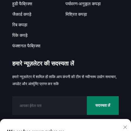
हुडी फैब्रिक्स
पर्यावरण-अनुकूल कपड़ा
जैकार्ड कपड़े
मिश्रित कपड़ा
रिब कपड़ा
पिके कपड़े
फंक्शनल फैब्रिक्स
हमारे न्यूज़लेटर की सदस्यता लें
हमारे न्यूज़लेटर में शामिल हों ताकि आप कंपनी की टीम से नवीनतम उद्योग समाचार,
अपडेट और अंतर्दृष्टि प्राप्त कर सकें
सदस्यता लें