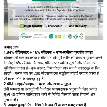
उत्पाद लाभ
1.84% पॉलिएस्टर + 16% स्पैंडेक्स – उच्च-लचीला प्रदर्शन कपड़ा
शक्तिशाली चार-दिशात्मक लचीलापन और पूरे शरीर को समर्थन प्रदान करने
के लिए 16% स्पैंडेक्स के साथ; पॉलिएस्टर त्वरित सूखने और टिकाऊपन
सुनिश्चित करता है—नृत्य वस्त्र, जिम्नास्टिक और मंच के कॉस्ट्यूम के लिए
आदर्श। मध्यम भार का 200 जीएसएम एक संतुलित मोटाई प्रदान करता है
जो हल्का होने के बावजूद दृढ़ है।
2.40डी माइक्रोफाइबर – हल्का और त्वचा-अनुकूल
लंबी अभ्यास या प्रस्तुतियों के दौरान आरामदायक अनुभव के लिए अत्यंत
सूक्ष्म 40-डेनियर पॉलिएस्टर धागों से निर्मित, जिसकी सतह चिकनी और
मुलायम है।
3. उत्कृष्ट पुनर्प्राप्ति – खिंचने के बाद भी आकार बनाए रखता है