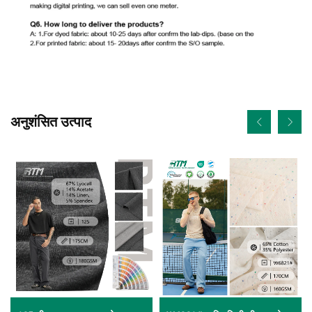
अनुशंसित उत्पाद