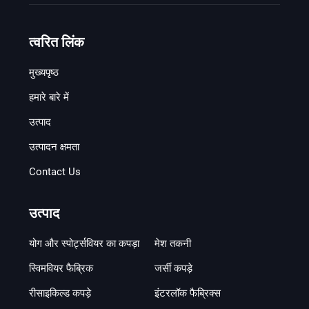
त्वरित लिंक
मुख्यपृष्ठ
हमारे बारे में
उत्पाद
उत्पादन क्षमता
Contact Us
उत्पाद
योग और स्पोर्ट्सवियर का कपड़ा
मेश तकनी
स्विमवियर फैब्रिक
जर्सी कपड़े
रीसाइकिल्ड कपड़े
इंटरलॉक फैब्रिक्स