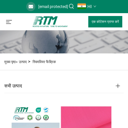
HI
[email protected]
एक कोटेशन प्राप्त करें
>
मुख्य पृष्ठ>
उत्पाद
स्विमवियर फैब्रिक
सभी उत्पाद