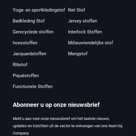
Yoga- en sportkledingstof
Net Stof
Badkleding Stof
Jersey stoffen
Gerecyclede stoffen
Interlock Stoffen
hoesstoffen
Milieuvriendelijke stof
Jacquardstoffen
Mengstof
Ribstof
Piquéstoffen
Functionele Stoffen
Abonneer u op onze nieuwsbrief
Meld u aan voor onze nieuwsbrief om het laatste nieuws,
updates en inzichten uit de sector te ontvangen van ons team bij
Company