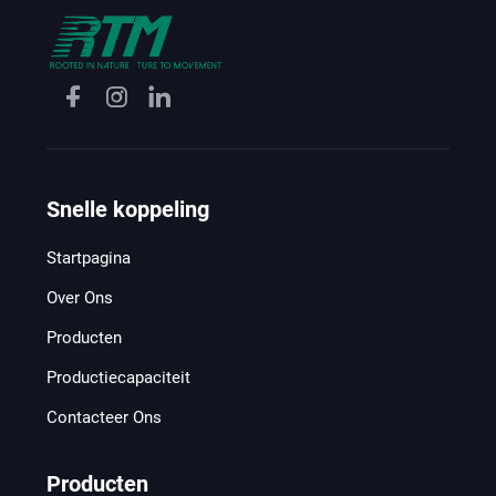
Snelle koppeling
Startpagina
Over Ons
Producten
Productiecapaciteit
Contacteer Ons
Producten