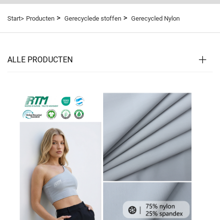
>
>
Start>
Producten
Gerecyclede stoffen
Gerecycled Nylon
ALLE PRODUCTEN