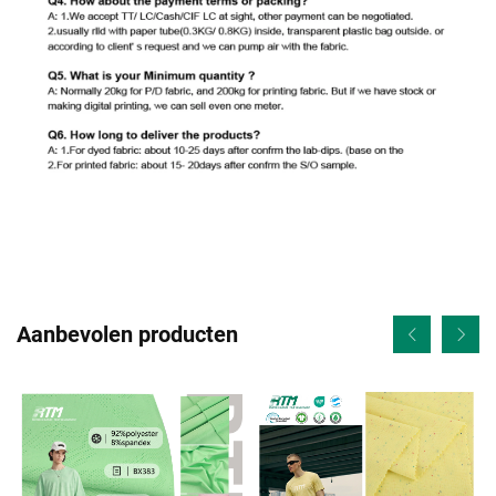
Aanbevolen producten