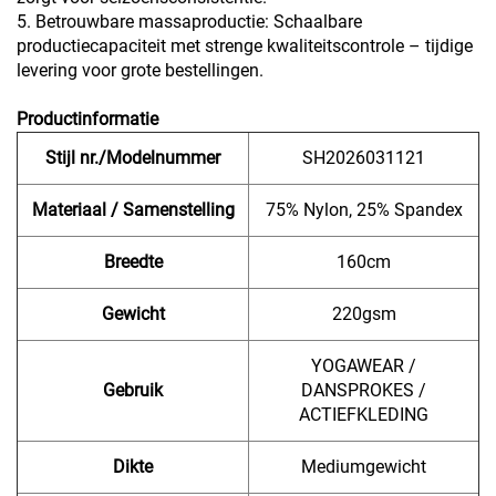
5. Betrouwbare massaproductie: Schaalbare
productiecapaciteit met strenge kwaliteitscontrole – tijdige
levering voor grote bestellingen.
Productinformatie
Stijl nr./Modelnummer
SH2026031121
Materiaal / Samenstelling
75% Nylon, 25% Spandex
Breedte
160cm
Gewicht
220gsm
YOGAWEAR /
Gebruik
DANSPROKES /
ACTIEFKLEDING
Dikte
Mediumgewicht