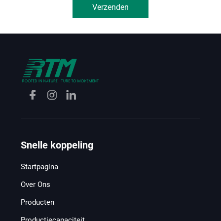
Verzenden
Snelle koppeling
Startpagina
Over Ons
Producten
Productiecapaciteit