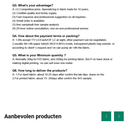
Aanbevolen producten