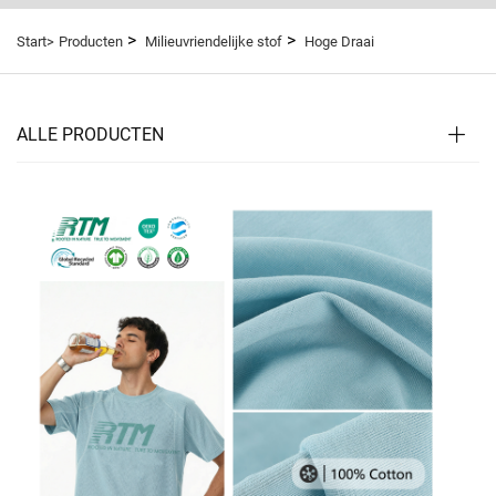
>
>
Start>
Producten
Milieuvriendelijke stof
Hoge Draai
ALLE PRODUCTEN