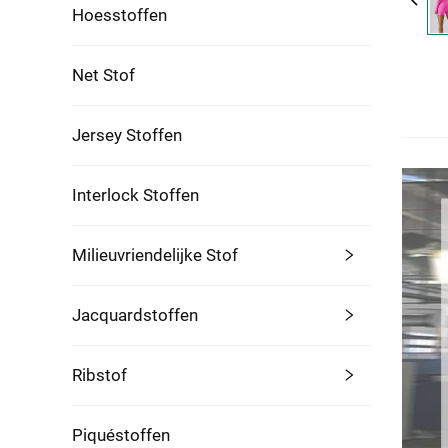
Hoesstoffen
Net Stof
Jersey Stoffen
Interlock Stoffen
Milieuvriendelijke Stof
Jacquardstoffen
Ribstof
Piquéstoffen