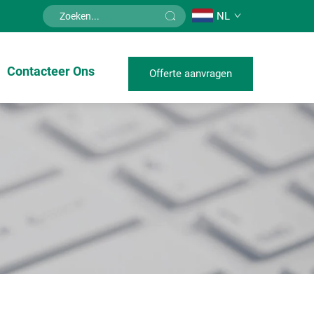
NL
Contacteer Ons
Offerte aanvragen