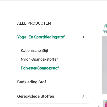
ALLE PRODUCTEN
Yoga- En Sportkledingstof
Kationische Stijl
Nylon-Spandexstoffen
Polyester-Spandexstof
Badkleding Stof
Gerecyclede Stoffen