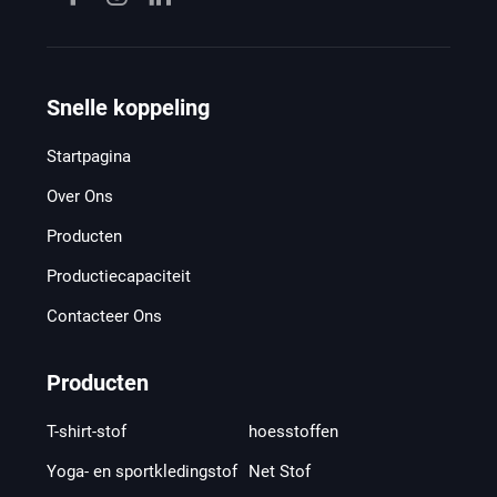
Snelle koppeling
Startpagina
Over Ons
Producten
Productiecapaciteit
Contacteer Ons
Producten
T-shirt-stof
hoesstoffen
Yoga- en sportkledingstof
Net Stof