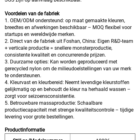
Voordelen van de fabriek
1. OEM/ODM ondersteund: op maat gemaakte kleuren,
breedtes en afwerkingen beschikbaar – MOQ flexibel voor
startups en wereldwijde merken.
2. Direct van de fabriek uit Foshan, China: Eigen R&D-team
+ verticale productie = snellere monsterproductie,
consistente kwaliteit en concurrerende prijzen.
3. Duurzame opties: Kan worden geproduceerd met
gerecycled nylon om de milieudoelstellingen van uw merk
te ondersteunen.
4. Kleurvast en kleurbereid: Neemt levendige kleurstoffen
gelijkmatig op en behoudt de kleur na herhaald wassen –
zorgt voor seizoensconsistentie.
5. Betrouwbare massaproductie: Schaalbare
productiecapaciteit met strenge kwaliteitscontrole – tijdige
levering voor grote bestellingen.
Productinformatie