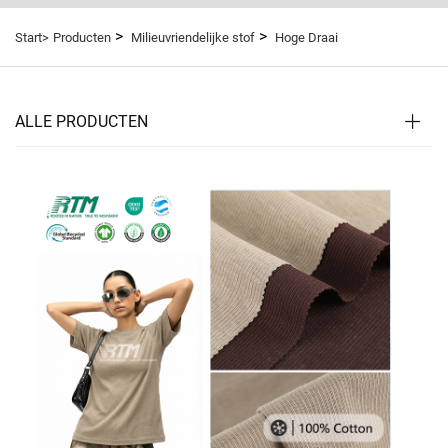
>
>
Start>
Producten
Milieuvriendelijke stof
Hoge Draai
ALLE PRODUCTEN