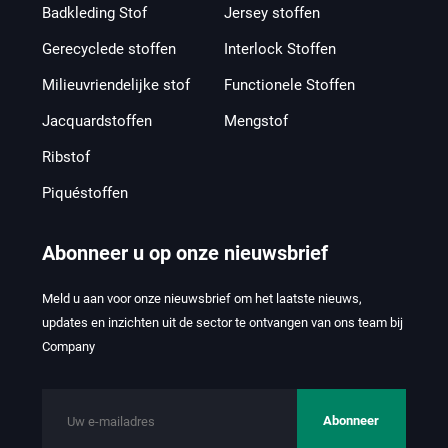
Badkleding Stof
Jersey stoffen
Gerecyclede stoffen
Interlock Stoffen
Milieuvriendelijke stof
Functionele Stoffen
Jacquardstoffen
Mengstof
Ribstof
Piquéstoffen
Abonneer u op onze nieuwsbrief
Meld u aan voor onze nieuwsbrief om het laatste nieuws,
updates en inzichten uit de sector te ontvangen van ons team bij
Company
Abonneer