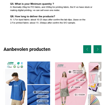
Aanbevolen producten