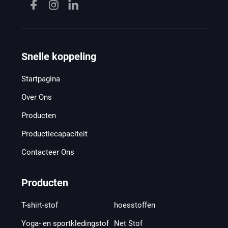
Snelle koppeling
Startpagina
Over Ons
Producten
Productiecapaciteit
Contacteer Ons
Producten
T-shirt-stof
hoesstoffen
Yoga- en sportkledingstof
Net Stof