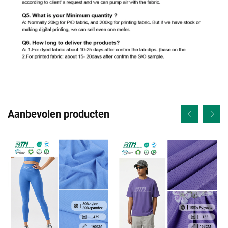
Aanbevolen producten