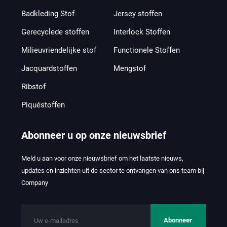
Badkleding Stof
Jersey stoffen
Gerecyclede stoffen
Interlock Stoffen
Milieuvriendelijke stof
Functionele Stoffen
Jacquardstoffen
Mengstof
Ribstof
Piquéstoffen
Abonneer u op onze nieuwsbrief
Meld u aan voor onze nieuwsbrief om het laatste nieuws,
updates en inzichten uit de sector te ontvangen van ons team bij
Company
Abonneer