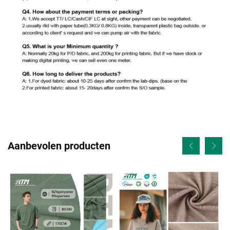
Aanbevolen producten