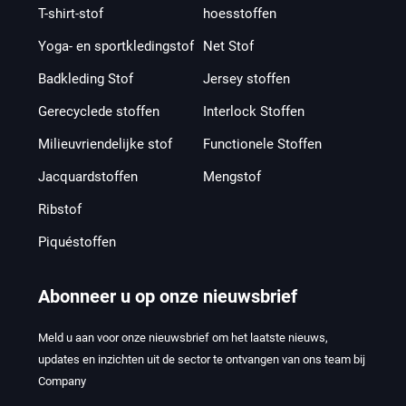
T-shirt-stof
hoesstoffen
Yoga- en sportkledingstof
Net Stof
Badkleding Stof
Jersey stoffen
Gerecyclede stoffen
Interlock Stoffen
Milieuvriendelijke stof
Functionele Stoffen
Jacquardstoffen
Mengstof
Ribstof
Piquéstoffen
Abonneer u op onze nieuwsbrief
Meld u aan voor onze nieuwsbrief om het laatste nieuws,
updates en inzichten uit de sector te ontvangen van ons team bij
Company