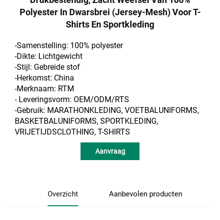
Polyester In Dwarsbrei (jersey-Mesh) Voor T-
Shirts En Sportkleding
-Samenstelling: 100% polyester
-Dikte: Lichtgewicht
-Stijl: Gebreide stof
-Herkomst: China
-Merknaam: RTM
- Leveringsvorm: OEM/ODM/RTS
-Gebruik: MARATHONKLEDING, VOETBALUNIFORMS,
BASKETBALUNIFORMS, SPORTKLEDING,
VRIJETIJDSCLOTHING, T-SHIRTS
Aanvraag
Overzicht
Aanbevolen producten