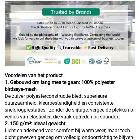
Voordelen van het product
1. Gebouwd om lang mee te gaan: 100% polyester
birdseye-mesh
De zuiver polyesterconstructie biedt superieure
duurzaamheid, kleurbestendigheid en consistente
sneldrogprestaties—zonder de slijtage, vergeelde plekken of
verlies van elasticiteit die vaak optreden bij spandex.
2. 150 g/m²: ideaal gewicht
Licht en ademend voor comfort bij warm weer, maar toch
dicht geweven genoeg om volledig ondoorzichtig te blijven