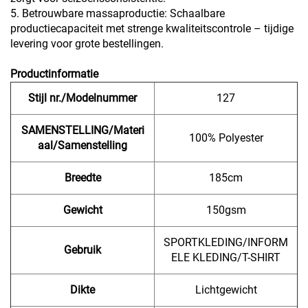
5. Betrouwbare massaproductie: Schaalbare
productiecapaciteit met strenge kwaliteitscontrole – tijdige
levering voor grote bestellingen.
Productinformatie
Stijl nr./Modelnummer
127
SAMENSTELLING/Materi
100% Polyester
aal/Samenstelling
Breedte
185cm
Gewicht
150gsm
SPORTKLEDING/INFORM
Gebruik
ELE KLEDING/T-SHIRT
Dikte
Lichtgewicht