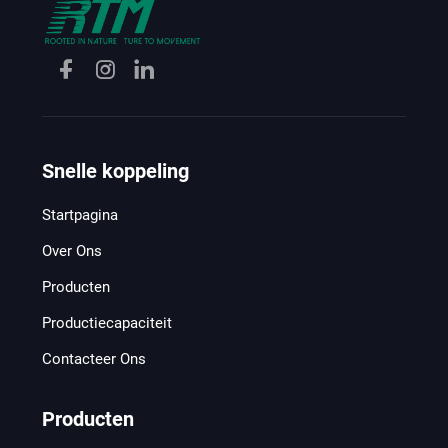
Snelle koppeling
Startpagina
Over Ons
Producten
Productiecapaciteit
Contacteer Ons
Producten