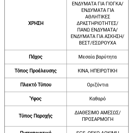
ΕΝΔΥΜΑΤΑ ΓΙΑ ΓΙΟΓΚΑ/
ΕΝΔΥΜΑΤΑ ΓΙΑ
ΑΘΛΗΤΙΚΕΣ
ΧΡΗΣΗ
ΔΡΑΣΤΗΡΙΟΤΗΤΕΣ/
ΠΑΝΩ ΕΝΔΥΜΑΤΑ/
ΕΝΔΥΜΑΤΑ ΓΙΑ ΑΣΚΗΣΗ/
ΒΕΣΤ/ΕΣΩΡΟΥΧΑ
Πάχος
Μεσαία βαρύτητα
Τόπος Προέλευσης
ΚΙΝΑ, ΗΠΕΙΡΩΤΙΚΗ
Πλεκτό Τύπου
Οριζόντια
Ύφος
Καθαρό
ΔΙΑΘΕΣΙΜΟ ΑΜΕΣΩΣ/
Τύπος Παροχής
ΠΡΟΣΑΡΜΟΓΗ