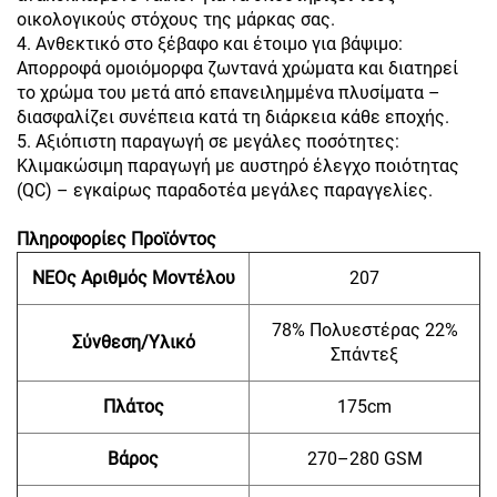
οικολογικούς στόχους της μάρκας σας.
4. Ανθεκτικό στο ξέβαφο και έτοιμο για βάψιμο:
Απορροφά ομοιόμορφα ζωντανά χρώματα και διατηρεί
το χρώμα του μετά από επανειλημμένα πλυσίματα –
διασφαλίζει συνέπεια κατά τη διάρκεια κάθε εποχής.
5. Αξιόπιστη παραγωγή σε μεγάλες ποσότητες:
Κλιμακώσιμη παραγωγή με αυστηρό έλεγχο ποιότητας
(QC) – εγκαίρως παραδοτέα μεγάλες παραγγελίες.
Πληροφορίες Προϊόντος
ΝΕΟς Αριθμός Μοντέλου
207
78% Πολυεστέρας 22%
Σύνθεση/Υλικό
Σπάντεξ
Πλάτος
175cm
Βάρος
270–280 GSM