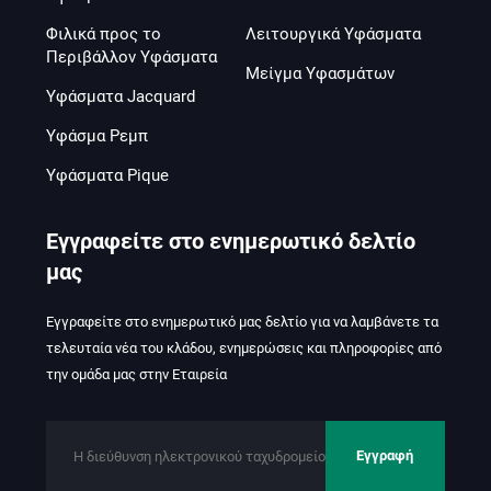
Φιλικά προς το
Λειτουργικά Υφάσματα
Περιβάλλον Υφάσματα
Μείγμα Υφασμάτων
Υφάσματα Jacquard
Υφάσμα Ρεμπ
Υφάσματα Pique
Εγγραφείτε στο ενημερωτικό δελτίο
μας
Εγγραφείτε στο ενημερωτικό μας δελτίο για να λαμβάνετε τα
τελευταία νέα του κλάδου, ενημερώσεις και πληροφορίες από
την ομάδα μας στην Εταιρεία
Εγγραφή