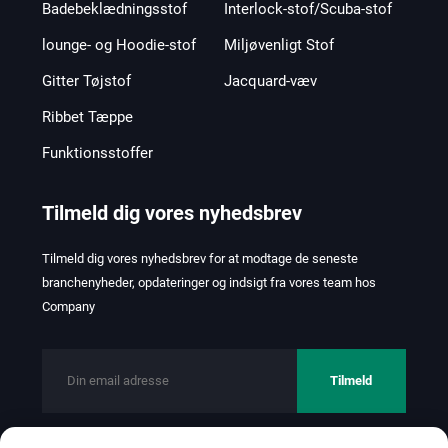
Badebeklædningsstof
Interlock-stof/Scuba-stof
lounge- og Hoodie-stof
Miljøvenligt Stof
Gitter Tøjstof
Jacquard-væv
Ribbet Tæppe
Funktionsstoffer
Tilmeld dig vores nyhedsbrev
Tilmeld dig vores nyhedsbrev for at modtage de seneste
branchenyheder, opdateringer og indsigt fra vores team hos
Company
Tilmeld