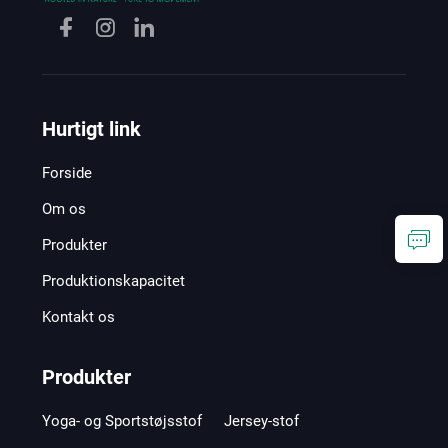
Hurtigt link
Forside
Om os
Produkter
Produktionskapacitet
Kontakt os
Produkter
Yoga- og Sportstøjsstof
Jersey-stof